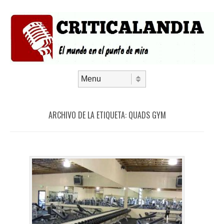
Saltar al contenido
Menú
ARCHIVO DE LA ETIQUETA:
QUADS GYM