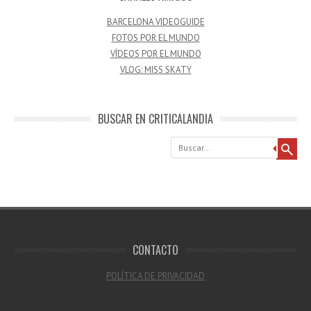
BARCELONA VIDEOGUIDE
FOTOS POR EL MUNDO
VÍDEOS POR EL MUNDO
VLOG: MISS SKATY
BUSCAR EN CRITICALANDIA
Buscar
CONTACTO
POLÍTICA DE PRIVACIDAD