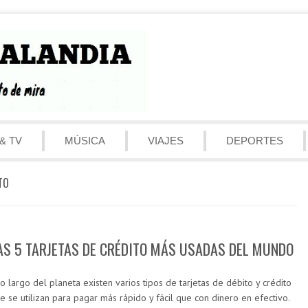
& TV
MÚSICA
VIAJES
DEPORTES
TO
AS 5 TARJETAS DE CRÉDITO MÁS USADAS DEL MUNDO
lo largo del planeta existen varios tipos de tarjetas de débito y crédito
e se utilizan para pagar más rápido y fácil que con dinero en efectivo.