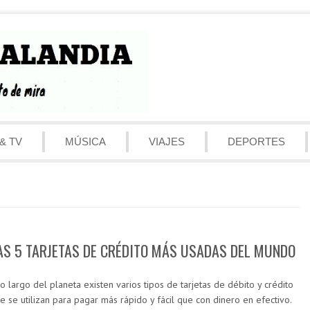
& TV
MÚSICA
VIAJES
DEPORTES
AS 5 TARJETAS DE CRÉDITO MÁS USADAS DEL MUNDO
lo largo del planeta existen varios tipos de tarjetas de débito y crédito
e se utilizan para pagar más rápido y fácil que con dinero en efectivo.