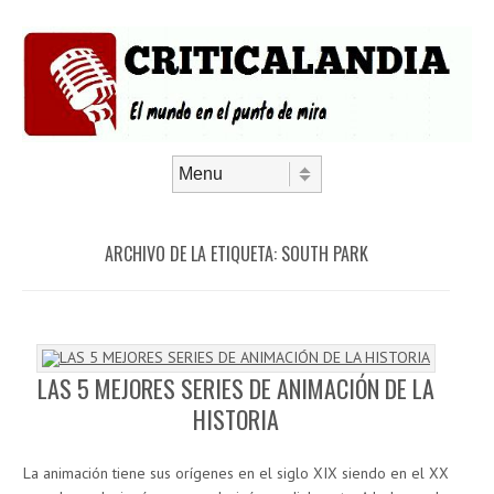
Saltar al contenido
Menú
ARCHIVO DE LA ETIQUETA:
SOUTH PARK
LAS 5 MEJORES SERIES DE ANIMACIÓN DE LA
HISTORIA
La animación tiene sus orígenes en el siglo XIX siendo en el XX