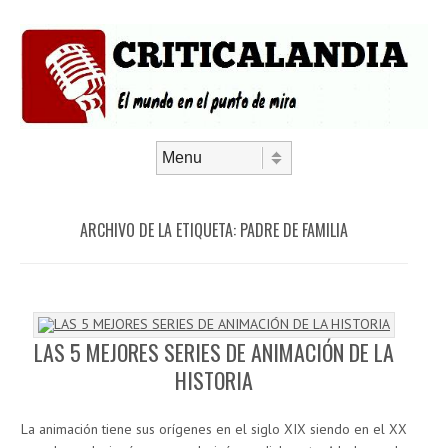
Saltar al contenido
Menú
ARCHIVO DE LA ETIQUETA:
PADRE DE FAMILIA
LAS 5 MEJORES SERIES DE ANIMACIÓN DE LA
HISTORIA
La animación tiene sus orígenes en el siglo XIX siendo en el XX