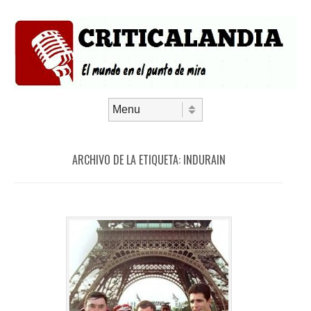
Saltar al contenido
Menú
ARCHIVO DE LA ETIQUETA:
INDURAIN