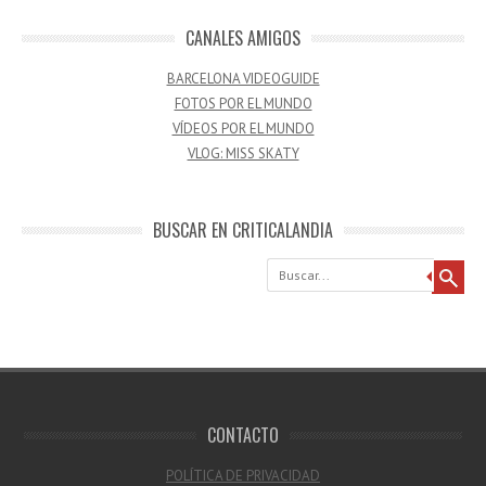
CANALES AMIGOS
BARCELONA VIDEOGUIDE
FOTOS POR EL MUNDO
VÍDEOS POR EL MUNDO
VLOG: MISS SKATY
BUSCAR EN CRITICALANDIA
Buscar
CONTACTO
POLÍTICA DE PRIVACIDAD