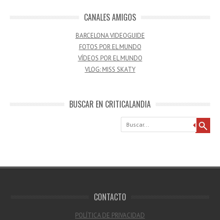
CANALES AMIGOS
BARCELONA VIDEOGUIDE
FOTOS POR EL MUNDO
VÍDEOS POR EL MUNDO
VLOG: MISS SKATY
BUSCAR EN CRITICALANDIA
Buscar
CONTACTO
POLÍTICA DE PRIVACIDAD