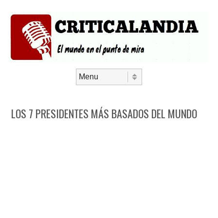
Saltar al contenido
Menú
LOS 7 PRESIDENTES MÁS BASADOS DEL MUNDO