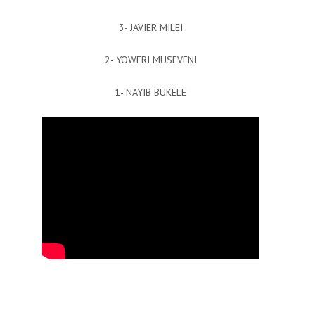
3- JAVIER MILEI
2- YOWERI MUSEVENI
1- NAYIB BUKELE