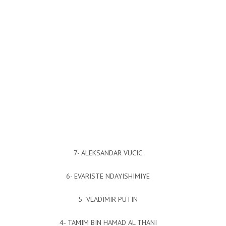
7- ALEKSANDAR VUCIC
6- EVARISTE NDAYISHIMIYE
5- VLADIMIR PUTIN
4- TAMIM BIN HAMAD AL THANI