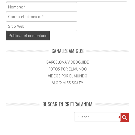
CANALES AMIGOS
BARCELONA VIDEOGUIDE
FOTOS POR EL MUNDO
VÍDEOS POR EL MUNDO
VLOG: MISS SKATY
BUSCAR EN CRITICALANDIA
Buscar