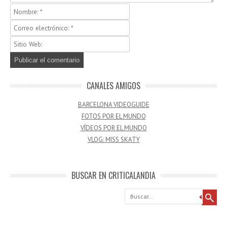
CANALES AMIGOS
BARCELONA VIDEOGUIDE
FOTOS POR EL MUNDO
VÍDEOS POR EL MUNDO
VLOG: MISS SKATY
BUSCAR EN CRITICALANDIA
Buscar