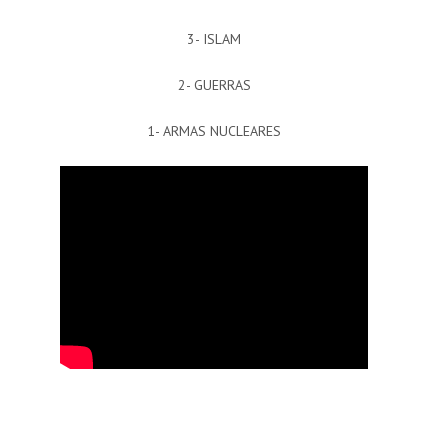
3- ISLAM
2- GUERRAS
1- ARMAS NUCLEARES