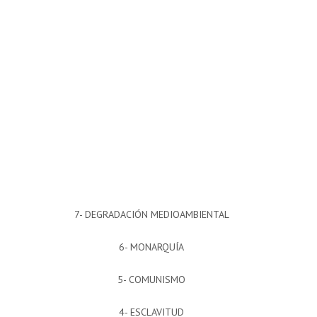
7- DEGRADACIÓN MEDIOAMBIENTAL
6- MONARQUÍA
5- COMUNISMO
4- ESCLAVITUD