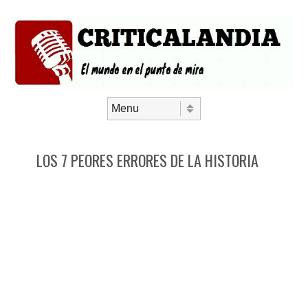
Saltar al contenido
Menú
LOS 7 PEORES ERRORES DE LA HISTORIA