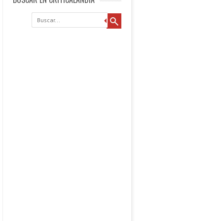
Buscar