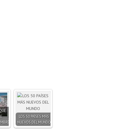
 QUE
UE
LOS 50 PAÍSES MÁS
OMBRE
NUEVOS DEL MUNDO