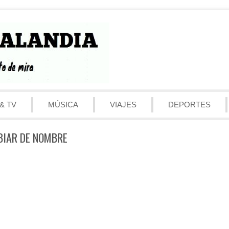
& TV
MÚSICA
VIAJES
DEPORTES
BIAR DE NOMBRE