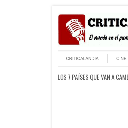
Saltar al contenido
Menú
CRITICALANDIA
CINE 
LOS 7 PAÍSES QUE VAN A CAM