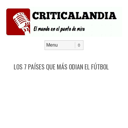
Saltar al contenido
Menú
LOS 7 PAÍSES QUE MÁS ODIAN EL FÚTBOL