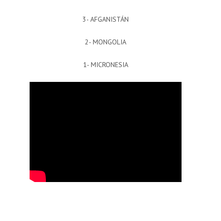
3- AFGANISTÁN
2- MONGOLIA
1- MICRONESIA