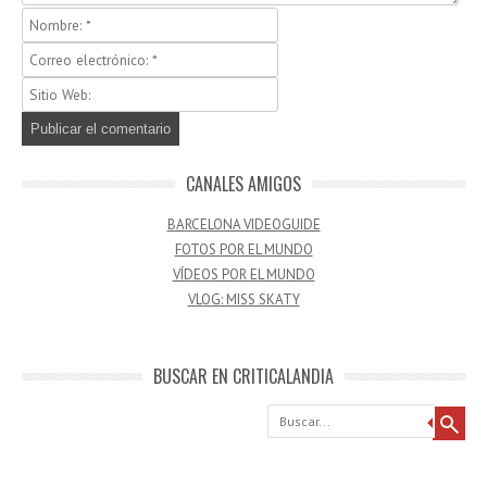
CANALES AMIGOS
BARCELONA VIDEOGUIDE
FOTOS POR EL MUNDO
VÍDEOS POR EL MUNDO
VLOG: MISS SKATY
BUSCAR EN CRITICALANDIA
Buscar