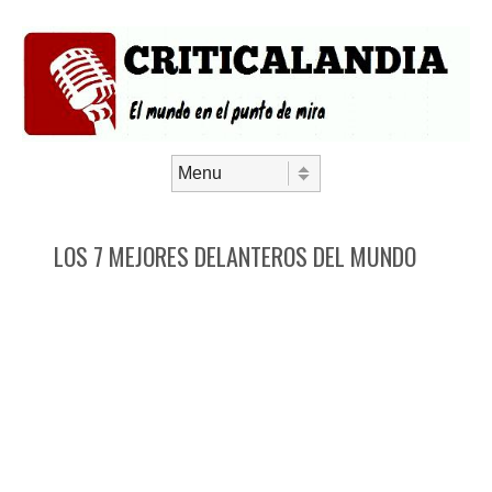
Saltar al contenido
Menú
LOS 7 MEJORES DELANTEROS DEL MUNDO