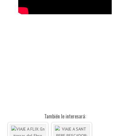
También le interesará: