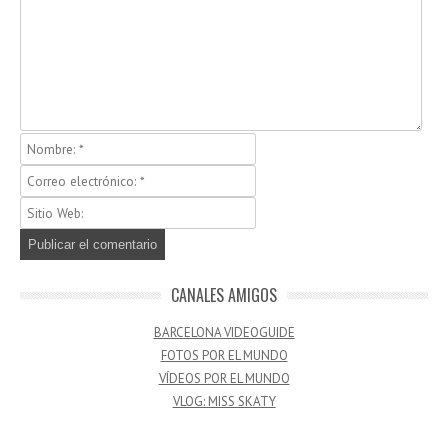
CANALES AMIGOS
BARCELONA VIDEOGUIDE
FOTOS POR EL MUNDO
VÍDEOS POR EL MUNDO
VLOG: MISS SKATY