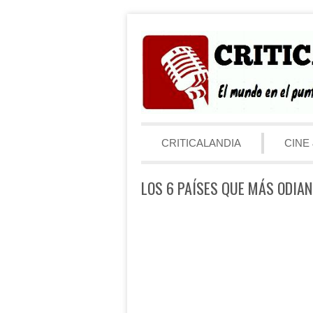
Saltar al contenido
Menú
CRITICALANDIA
CINE 
LOS 6 PAÍSES QUE MÁS ODIAN