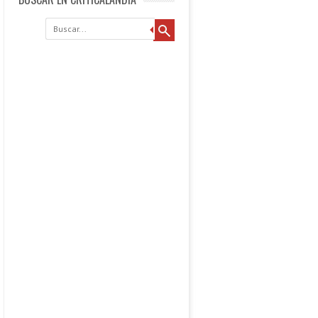
Buscar