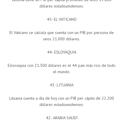
dólares estadounidenses.
45- EL VATICANO
El Vaticano se calcula que cuenta con un PIB por persona de
unos 21.000 dólares.
44- ESLOVAQUIA
Eslovaquia con 21.500 dólares es el 44 país más rico de todo
el mundo.
43- LITUANIA
Lituania cuenta a día de hoy con un PIB per cápita de 22.200
dólares estadounidenses.
42- ARABIA SAUDÍ