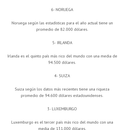
6- NORUEGA
Noruega según las estadísticas para el año actual tiene un
promedio de 82.000 dólares.
5- IRLANDA
Irlanda es el quinto país más rico del mundo con una media de
94.500 dólares.
4- SUIZA
Suiza según los datos más recientes tiene una riqueza
promedio de 94.600 dólares estadounidenses.
3- LUXEMBURGO
Luxemburgo es el tercer país más rico del mundo con una
media de 131.000 dólares.