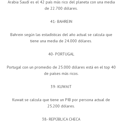
Arabia Saudí es el 42 país más rico del planeta con una media
de 22.700 dólares.
41- BAHREIN
Bahrein según las estadísticas del año actual se calcula que
tiene una media de 24.000 dólares.
40- PORTUGAL
Portugal con un promedio de 25.000 dólares está en el top 40
de países más ricos.
39- KUWAIT
Kuwait se calcula que tiene un PIB por persona actual de
25.200 dólares.
38- REPÚBLICA CHECA