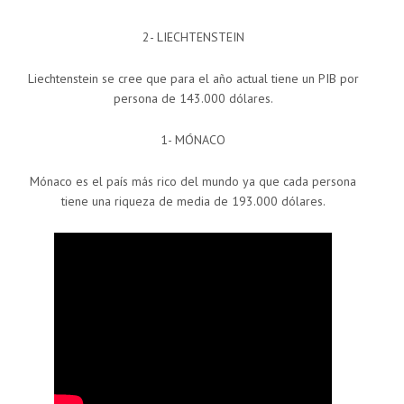
2- LIECHTENSTEIN
Liechtenstein se cree que para el año actual tiene un PIB por
persona de 143.000 dólares.
1- MÓNACO
Mónaco es el país más rico del mundo ya que cada persona
tiene una riqueza de media de 193.000 dólares.