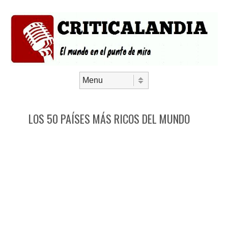
Saltar al contenido
Menú
LOS 50 PAÍSES MÁS RICOS DEL MUNDO