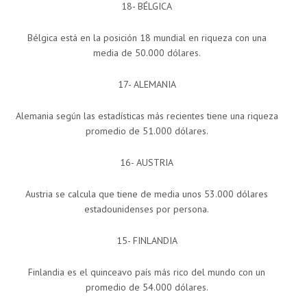
18- BÉLGICA
Bélgica está en la posición 18 mundial en riqueza con una
media de 50.000 dólares.
17- ALEMANIA
Alemania según las estadísticas más recientes tiene una riqueza
promedio de 51.000 dólares.
16- AUSTRIA
Austria se calcula que tiene de media unos 53.000 dólares
estadounidenses por persona.
15- FINLANDIA
Finlandia es el quinceavo país más rico del mundo con un
promedio de 54.000 dólares.