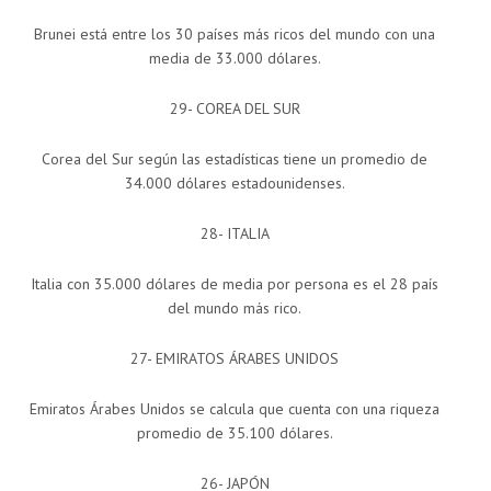
Brunei está entre los 30 países más ricos del mundo con una
media de 33.000 dólares.
29- COREA DEL SUR
Corea del Sur según las estadísticas tiene un promedio de
34.000 dólares estadounidenses.
28- ITALIA
Italia con 35.000 dólares de media por persona es el 28 país
del mundo más rico.
27- EMIRATOS ÁRABES UNIDOS
Emiratos Árabes Unidos se calcula que cuenta con una riqueza
promedio de 35.100 dólares.
26- JAPÓN