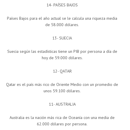
14- PAÍSES BAJOS
Países Bajos para el año actual se le calcula una riqueza media
de 58.000 dólares.
13- SUECIA
Suecia según las estadísticas tiene un PIB por persona a día de
hoy de 59.000 dólares.
12- QATAR
Qatar es el país más rico de Oriente Medio con un promedio de
unos 59.100 dólares.
11- AUSTRALIA
Australia es la nación más rica de Oceanía con una media de
62.000 dólares por persona.