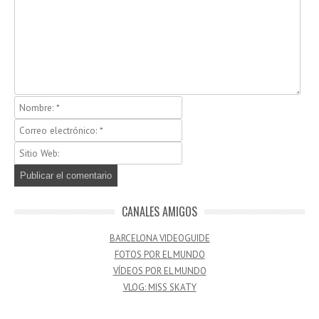
CANALES AMIGOS
BARCELONA VIDEOGUIDE
FOTOS POR EL MUNDO
VÍDEOS POR EL MUNDO
VLOG: MISS SKATY