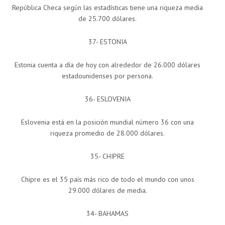
República Checa según las estadísticas tiene una riqueza media
de 25.700 dólares.
37- ESTONIA
Estonia cuenta a día de hoy con alrededor de 26.000 dólares
estadounidenses por persona.
36- ESLOVENIA
Eslovenia está en la posición mundial número 36 con una
riqueza promedio de 28.000 dólares.
35- CHIPRE
Chipre es el 35 país más rico de todo el mundo con unos
29.000 dólares de media.
34- BAHAMAS