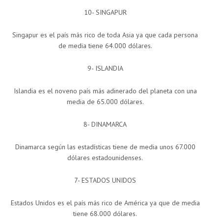
10- SINGAPUR
Singapur es el país más rico de toda Asia ya que cada persona
de media tiene 64.000 dólares.
9- ISLANDIA
Islandia es el noveno país más adinerado del planeta con una
media de 65.000 dólares.
8- DINAMARCA
Dinamarca según las estadísticas tiene de media unos 67.000
dólares estadounidenses.
7- ESTADOS UNIDOS
Estados Unidos es el país más rico de América ya que de media
tiene 68.000 dólares.