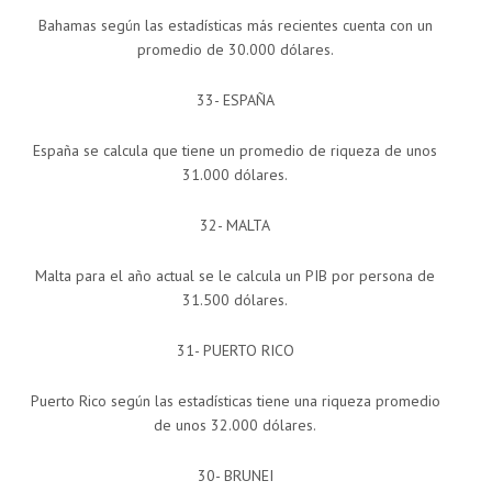
Bahamas según las estadísticas más recientes cuenta con un
promedio de 30.000 dólares.
33- ESPAÑA
España se calcula que tiene un promedio de riqueza de unos
31.000 dólares.
32- MALTA
Malta para el año actual se le calcula un PIB por persona de
31.500 dólares.
31- PUERTO RICO
Puerto Rico según las estadísticas tiene una riqueza promedio
de unos 32.000 dólares.
30- BRUNEI