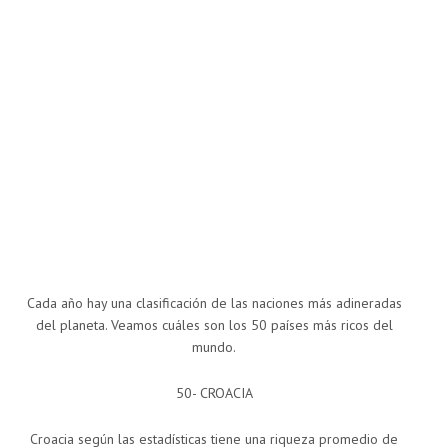
Cada año hay una clasificación de las naciones más adineradas
del planeta. Veamos cuáles son los 50 países más ricos del
mundo.
50- CROACIA
Croacia según las estadísticas tiene una riqueza promedio de