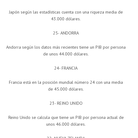
Japón según las estadísticas cuenta con una riqueza media de
43.000 dólares.
25- ANDORRA
Andorra según los datos más recientes tiene un PIB por persona
de unos 44.000 dólares.
24- FRANCIA
Francia está en la posición mundial número 24 con una media
de 45.000 dólares.
23- REINO UNIDO
Reino Unido se calcula que tiene un PIB por persona actual de
unos 46.000 dólares.