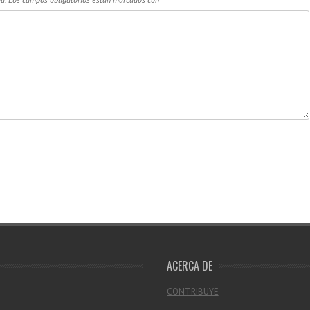
ACERCA DE
CONTRIBUYE