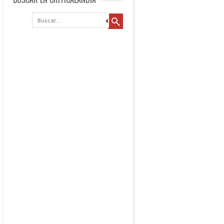
Buscar