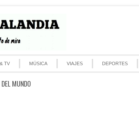
& TV
MÚSICA
VIAJES
DEPORTES
S DEL MUNDO