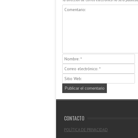
CONTACTO
POLÍTICA DE PRIVACIDAD