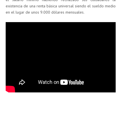
existencia de una renta básica universal siendo el sueldo medio
en el lugar de unos 9.000 dólares mensuales.