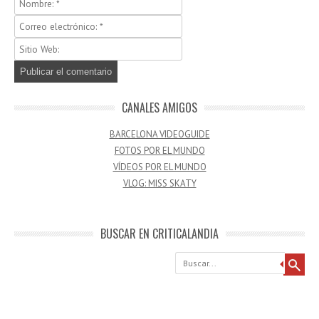
CANALES AMIGOS
BARCELONA VIDEOGUIDE
FOTOS POR EL MUNDO
VÍDEOS POR EL MUNDO
VLOG: MISS SKATY
BUSCAR EN CRITICALANDIA
Buscar