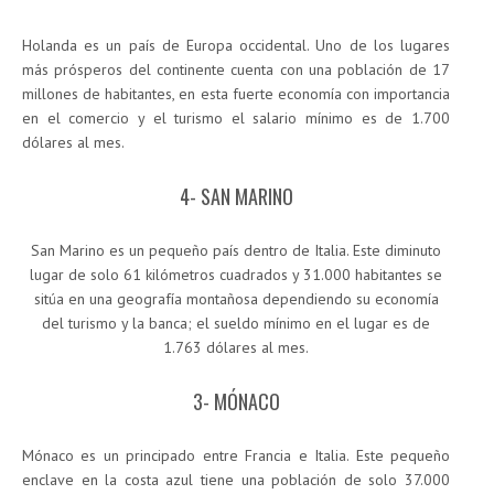
Holanda es un país de Europa occidental. Uno de los lugares
más prósperos del continente cuenta con una población de 17
millones de habitantes, en esta fuerte economía con importancia
en el comercio y el turismo el salario mínimo es de 1.700
dólares al mes.
4- SAN MARINO
San Marino es un pequeño país dentro de Italia. Este diminuto
lugar de solo 61 kilómetros cuadrados y 31.000 habitantes se
sitúa en una geografía montañosa dependiendo su economía
del turismo y la banca; el sueldo mínimo en el lugar es de
1.763 dólares al mes.
3- MÓNACO
Mónaco es un principado entre Francia e Italia. Este pequeño
enclave en la costa azul tiene una población de solo 37.000