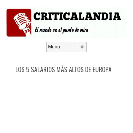
Saltar al contenido
Menú
LOS 5 SALARIOS MÁS ALTOS DE EUROPA