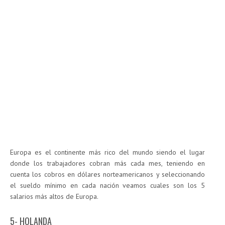
Europa es el continente más rico del mundo siendo el lugar
donde los trabajadores cobran más cada mes, teniendo en
cuenta los cobros en dólares norteamericanos y seleccionando
el sueldo mínimo en cada nación veamos cuales son los 5
salarios más altos de Europa.
5- HOLANDA