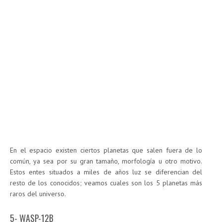
En el espacio existen ciertos planetas que salen fuera de lo
común, ya sea por su gran tamaño, morfología u otro motivo.
Estos entes situados a miles de años luz se diferencian del
resto de los conocidos; veamos cuales son los 5 planetas más
raros del universo.
5- WASP-12B