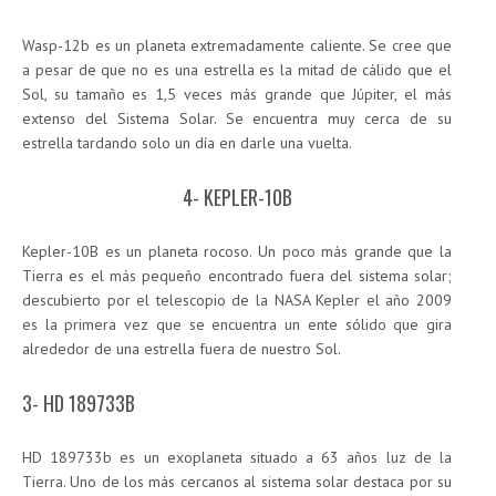
Wasp-12b es un planeta extremadamente caliente. Se cree que
a pesar de que no es una estrella es la mitad de cálido que el
Sol, su tamaño es 1,5 veces más grande que Júpiter, el más
extenso del Sistema Solar. Se encuentra muy cerca de su
estrella tardando solo un día en darle una vuelta.
4- KEPLER-10B
Kepler-10B es un planeta rocoso. Un poco más grande que la
Tierra es el más pequeño encontrado fuera del sistema solar;
descubierto por el telescopio de la NASA Kepler el año 2009
es la primera vez que se encuentra un ente sólido que gira
alrededor de una estrella fuera de nuestro Sol.
3- HD 189733B
HD 189733b es un exoplaneta situado a 63 años luz de la
Tierra. Uno de los más cercanos al sistema solar destaca por su