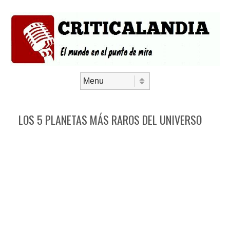
Saltar al contenido
Menú
LOS 5 PLANETAS MÁS RAROS DEL UNIVERSO