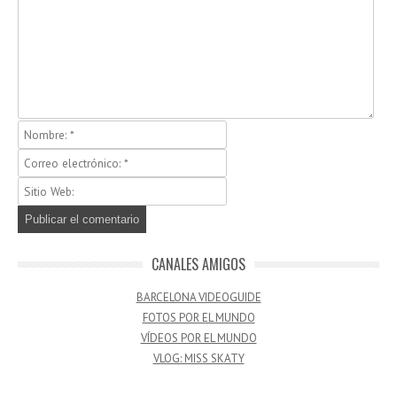
CANALES AMIGOS
BARCELONA VIDEOGUIDE
FOTOS POR EL MUNDO
VÍDEOS POR EL MUNDO
VLOG: MISS SKATY