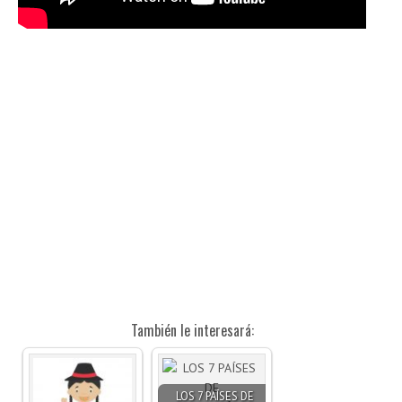
También le interesará:
LOS 7 PAÍSES DE