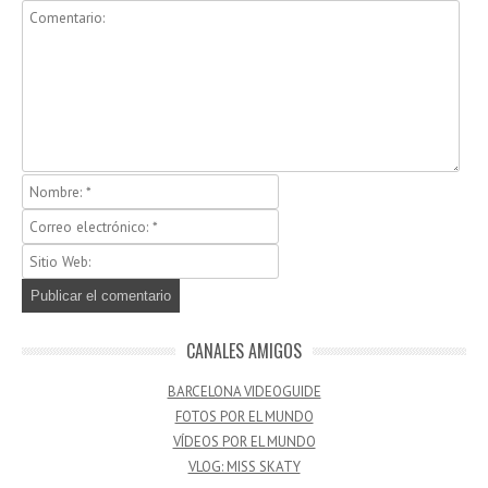
CANALES AMIGOS
BARCELONA VIDEOGUIDE
FOTOS POR EL MUNDO
VÍDEOS POR EL MUNDO
VLOG: MISS SKATY