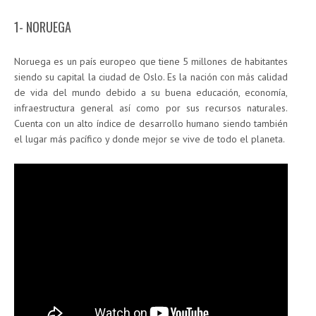
1- NORUEGA
Noruega es un país europeo que tiene 5 millones de habitantes
siendo su capital la ciudad de Oslo. Es la nación con más calidad
de vida del mundo debido a su buena educación, economía,
infraestructura general así como por sus recursos naturales.
Cuenta con un alto índice de desarrollo humano siendo también
el lugar más pacífico y donde mejor se vive de todo el planeta.