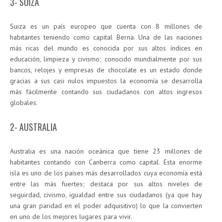
3- SUIZA
Suiza es un país europeo que cuenta con 8 millones de
habitantes teniendo como capital Berna. Una de las naciones
más ricas del mundo es conocida por sus altos índices en
educación, limpieza y civismo; conocido mundialmente por sus
bancos, relojes y empresas de chocolate es un estado donde
gracias a sus casi nulos impuestos la economía se desarrolla
más fácilmente contando sus ciudadanos con altos ingresos
globales.
2- AUSTRALIA
Australia es una nación oceánica que tiene 23 millones de
habitantes contando con Canberra como capital. Esta enorme
isla es uno de los países más desarrollados cuya economía está
entre las más fuertes; destaca por sus altos niveles de
seguirdad, civismo, igualdad entre sus ciudadanos (ya que hay
una gran paridad en el poder adquisitivo) lo que la convierten
en uno de los mejores lugares para vivir.