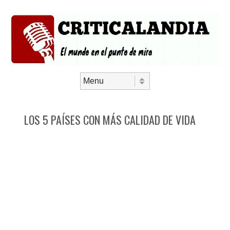
Saltar al contenido
Menú
LOS 5 PAÍSES CON MÁS CALIDAD DE VIDA