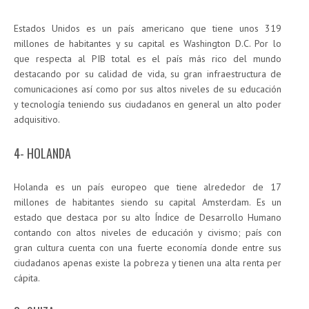
Estados Unidos es un país americano que tiene unos 319
millones de habitantes y su capital es Washington D.C. Por lo
que respecta al PIB total es el país más rico del mundo
destacando por su calidad de vida, su gran infraestructura de
comunicaciones así como por sus altos niveles de su educación
y tecnología teniendo sus ciudadanos en general un alto poder
adquisitivo.
4- HOLANDA
Holanda es un país europeo que tiene alrededor de 17
millones de habitantes siendo su capital Amsterdam. Es un
estado que destaca por su alto Índice de Desarrollo Humano
contando con altos niveles de educación y civismo; país con
gran cultura cuenta con una fuerte economía donde entre sus
ciudadanos apenas existe la pobreza y tienen una alta renta per
cápita.