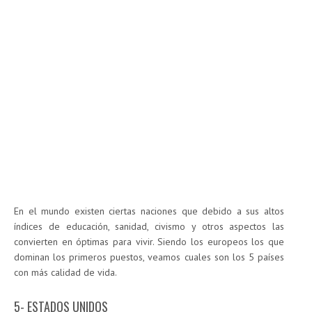
En el mundo existen ciertas naciones que debido a sus altos
índices de educación, sanidad, civismo y otros aspectos las
convierten en óptimas para vivir. Siendo los europeos los que
dominan los primeros puestos, veamos cuales son los 5 países
con más calidad de vida.
5- ESTADOS UNIDOS