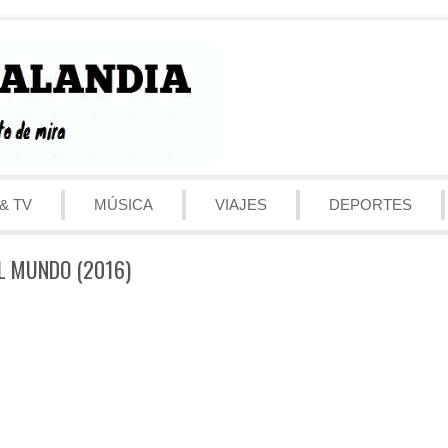
& TV
MÚSICA
VIAJES
DEPORTES
L MUNDO (2016)