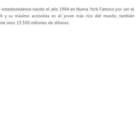
-estadounidense nacido el año 1984 en Nueva York. Famoso por ser el
4 y su máximo accionista es el joven más rico del mundo; también
ene unos 13.300 millones de dólares.