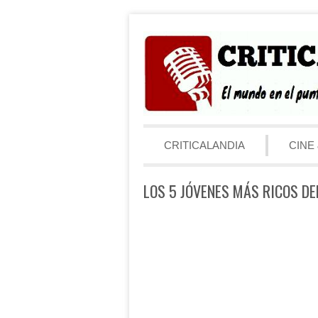
Saltar al contenido
Menú
CRITICALANDIA
CINE 
LOS 5 JÓVENES MÁS RICOS DE