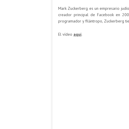
Mark Zuckerberg es un empresario judío
creador principal de Facebook en 200
programador y filántropo, Zuckerberg ti
El vídeo
aquí
.