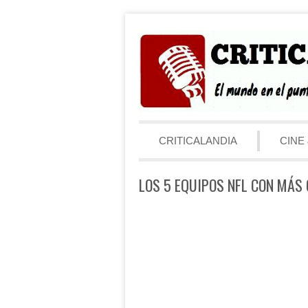
Saltar al contenido
Menú
CRITICALANDIA
CINE 
LOS 5 EQUIPOS NFL CON MÁS