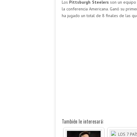
Los
Pittsburgh Steelers
son un equipo 
la conferencia Americana. Ganó su prime
ha jugado un total de 8 finales de las 
También le interesará: