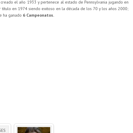
creado el año 1933 y pertenece al estado de Pennsylvania jugando en
r título en 1974 siendo exitoso en la década de los 70 y los años 2000;
que ha ganado
6 Campeonatos.