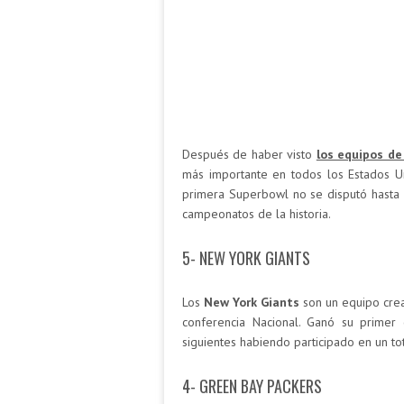
Después de haber visto
los equipos de
más importante en todos los Estados U
primera Superbowl no se disputó hasta
campeonatos de la historia.
5- NEW YORK GIANTS
Los
New York Giants
son un equipo crea
conferencia Nacional. Ganó su prime
siguientes habiendo participado en un t
4- GREEN BAY PACKERS