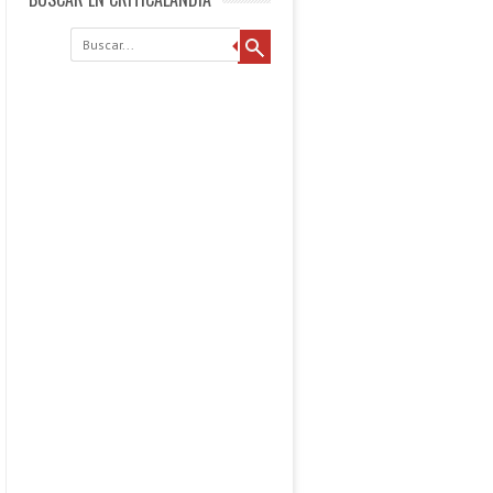
Buscar