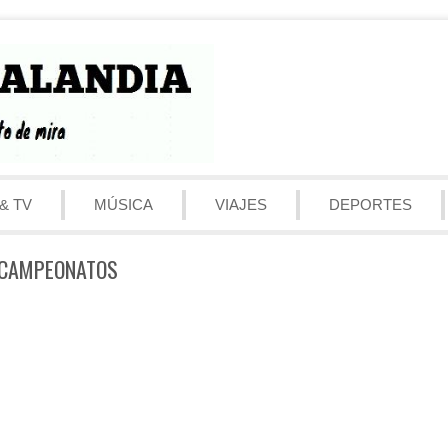
& TV
MÚSICA
VIAJES
DEPORTES
 CAMPEONATOS