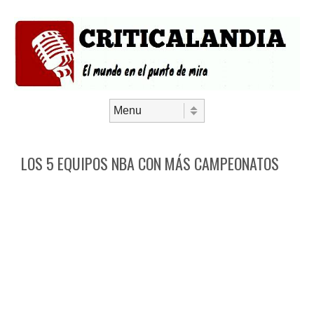
Saltar al contenido
Menú
LOS 5 EQUIPOS NBA CON MÁS CAMPEONATOS