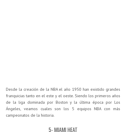
Desde la creación de la NBA el año 1950 han existido grandes
franquicias tanto en el este y el oeste. Siendo los primeros años
de la liga dominada por Boston y la última época por Los
Ángeles, veamos cuales son los 5 equipos NBA con más
campeonatos de la historia.
5- MIAMI HEAT