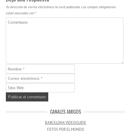
Tu dirección de correo electrónico no será publicada.
Los campos obligatorios
están marcados con
*
CANALES AMIGOS
BARCELONA VIDEOGUIDE
FOTOS POR EL MUNDO