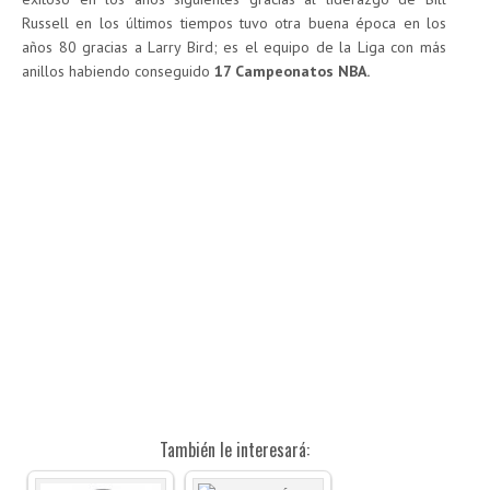
Russell en los últimos tiempos tuvo otra buena época en los
años 80 gracias a Larry Bird; es el equipo de la Liga con más
anillos habiendo conseguido
17 Campeonatos NBA.
También le interesará: