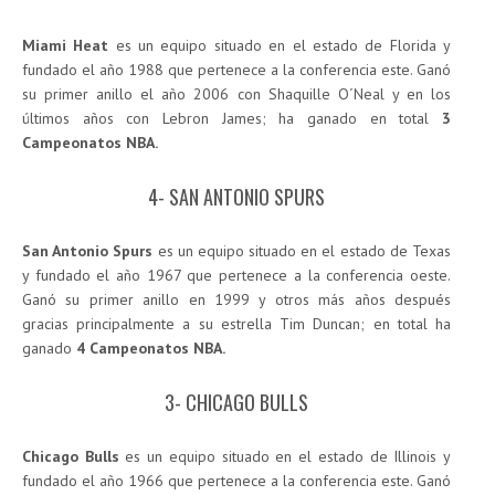
Miami Heat
es un equipo situado en el estado de Florida y
fundado el año 1988 que pertenece a la conferencia este. Ganó
su primer anillo el año 2006 con Shaquille O´Neal y en los
últimos años con Lebron James; ha ganado en total
3
Campeonatos NBA.
4- SAN ANTONIO SPURS
San Antonio Spurs
es un equipo situado en el estado de Texas
y fundado el año 1967 que pertenece a la conferencia oeste.
Ganó su primer anillo en 1999 y otros más años después
gracias principalmente a su estrella Tim Duncan; en total ha
ganado
4 Campeonatos NBA.
3- CHICAGO BULLS
Chicago Bulls
es un equipo situado en el estado de Illinois y
fundado el año 1966 que pertenece a la conferencia este. Ganó