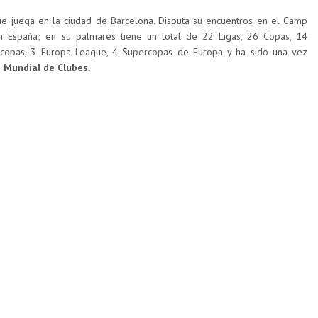
e juega en la ciudad de Barcelona. Disputa su encuentros en el Camp
n España; en su palmarés tiene un total de 22 Ligas, 26 Copas, 14
copas, 3 Europa League, 4 Supercopas de Europa y ha sido una vez
 Mundial de Clubes.