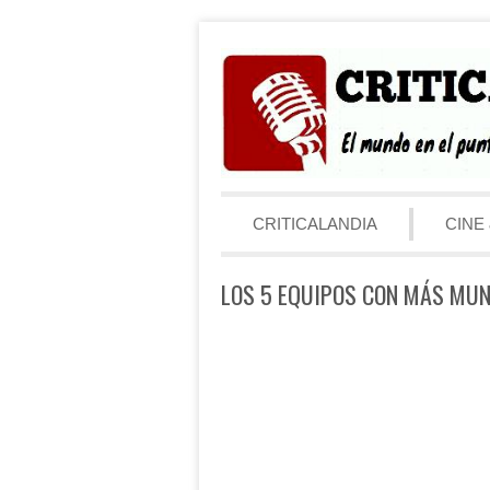
Saltar al contenido
Menú
CRITICALANDIA
CINE 
LOS 5 EQUIPOS CON MÁS MUN