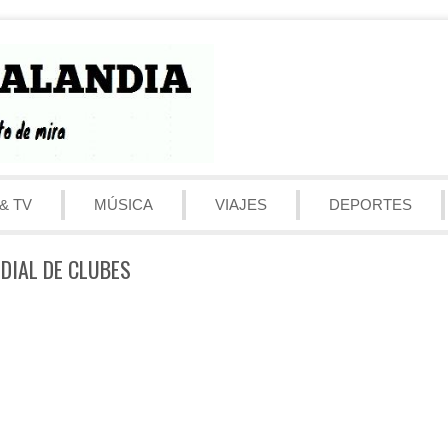
& TV
MÚSICA
VIAJES
DEPORTES
DIAL DE CLUBES