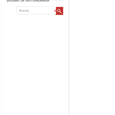
Buscar