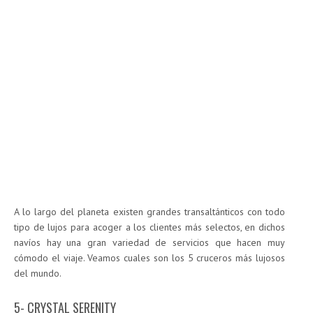
A lo largo del planeta existen grandes transaltánticos con todo
tipo de lujos para acoger a los clientes más selectos, en dichos
navíos hay una gran variedad de servicios que hacen muy
cómodo el viaje. Veamos cuales son los 5 cruceros más lujosos
del mundo.
5- CRYSTAL SERENITY