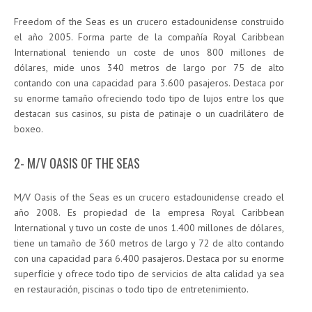
Freedom of the Seas es un crucero estadounidense construido
el año 2005. Forma parte de la compañía Royal Caribbean
International teniendo un coste de unos 800 millones de
dólares, mide unos 340 metros de largo por 75 de alto
contando con una capacidad para 3.600 pasajeros. Destaca por
su enorme tamaño ofreciendo todo tipo de lujos entre los que
destacan sus casinos, su pista de patinaje o un cuadrilátero de
boxeo.
2- M/V OASIS OF THE SEAS
M/V Oasis of the Seas es un crucero estadounidense creado el
año 2008. Es propiedad de la empresa Royal Caribbean
International y tuvo un coste de unos 1.400 millones de dólares,
tiene un tamaño de 360 metros de largo y 72 de alto contando
con una capacidad para 6.400 pasajeros. Destaca por su enorme
superfície y ofrece todo tipo de servicios de alta calidad ya sea
en restauración, piscinas o todo tipo de entretenimiento.