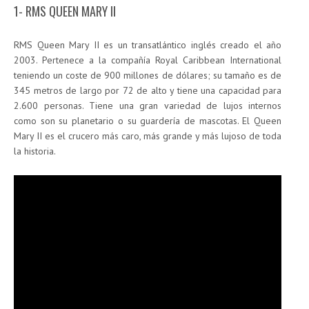
1- RMS QUEEN MARY II
RMS Queen Mary II es un transatlántico inglés creado el año
2003. Pertenece a la compañía Royal Caribbean International
teniendo un coste de 900 millones de dólares; su tamaño es de
345 metros de largo por 72 de alto y tiene una capacidad para
2.600 personas. Tiene una gran variedad de lujos internos
como son su planetario o su guardería de mascotas. El Queen
Mary II es el crucero más caro, más grande y más lujoso de toda
la historia.