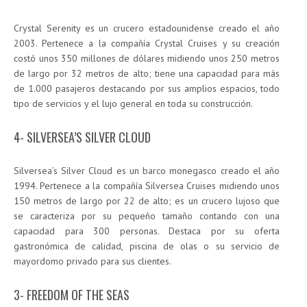
Crystal Serenity es un crucero estadounidense creado el año
2003. Pertenece a la compañía Crystal Cruises y su creación
costó unos 350 millones de dólares midiendo unos 250 metros
de largo por 32 metros de alto; tiene una capacidad para más
de 1.000 pasajeros destacando por sus amplios espacios, todo
tipo de servicios y el lujo general en toda su construcción.
4- SILVERSEA’S SILVER CLOUD
Silversea’s Silver Cloud es un barco monegasco creado el año
1994. Pertenece a la compañía Silversea Cruises midiendo unos
150 metros de largo por 22 de alto; es un crucero lujoso que
se caracteriza por su pequeño tamaño contando con una
capacidad para 300 personas. Destaca por su oferta
gastronómica de calidad, piscina de olas o su servicio de
mayordomo privado para sus clientes.
3- FREEDOM OF THE SEAS