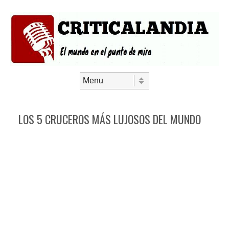
Saltar al contenido
Menú
LOS 5 CRUCEROS MÁS LUJOSOS DEL MUNDO