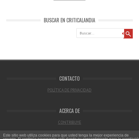
BUSCAR EN CRITICALANDIA
Buscar
CONTACTO
POLÍTICA DE PRIVACIDAD
ACERCA DE
CONTRIBUYE
Este sitio web utiliza cookies para que usted tenga la mejor experiencia de