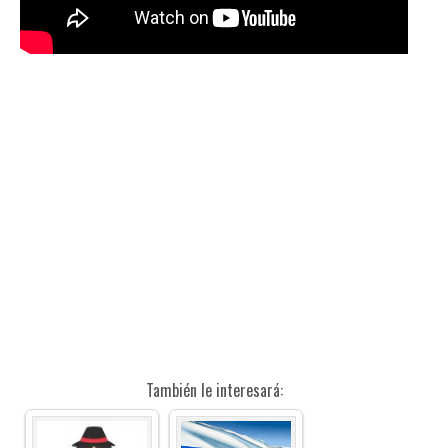
También le interesará: