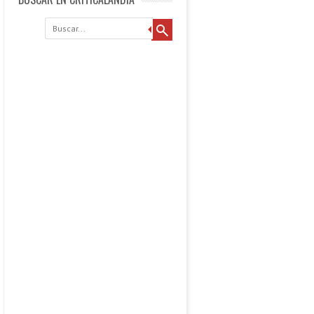
Buscar