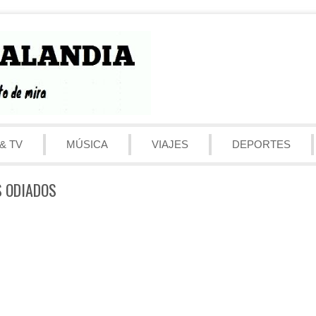
& TV
MÚSICA
VIAJES
DEPORTES
S ODIADOS