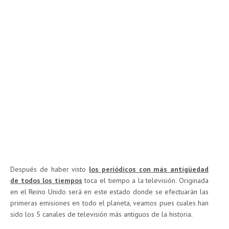
Después de haber visto
los periódicos con más antigüedad
de todos los tiempos
toca el tiempo a la televisión. Originada
en el Reino Unido será en este estado donde se efectuarán las
primeras emisiones en todo el planeta, veamos pues cuales han
sido los 5 canales de televisión más antiguos de la historia.