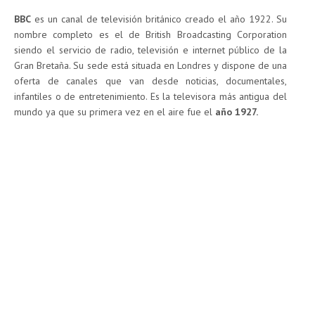
BBC
es un canal de televisión británico creado el año 1922. Su
nombre completo es el de British Broadcasting Corporation
siendo el servicio de radio, televisión e internet público de la
Gran Bretaña. Su sede está situada en Londres y dispone de una
oferta de canales que van desde noticias, documentales,
infantiles o de entretenimiento. Es la televisora más antigua del
mundo ya que su primera vez en el aire fue el
año 1927.