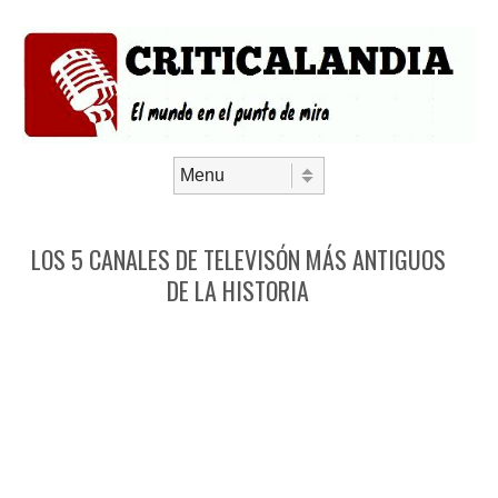
Saltar al contenido
Menú
LOS 5 CANALES DE TELEVISÓN MÁS ANTIGUOS
DE LA HISTORIA