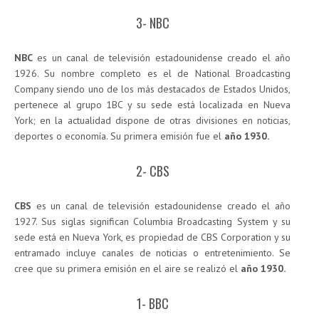
3- NBC
NBC
es un canal de televisión estadounidense creado el año
1926. Su nombre completo es el de National Broadcasting
Company siendo uno de los más destacados de Estados Unidos,
pertenece al grupo 1BC y su sede está localizada en Nueva
York; en la actualidad dispone de otras divisiones en noticias,
deportes o economía. Su primera emisión fue el
año 1930.
2- CBS
CBS
es un canal de televisión estadounidense creado el año
1927. Sus siglas significan Columbia Broadcasting System y su
sede está en Nueva York, es propiedad de CBS Corporation y su
entramado incluye canales de noticias o entretenimiento. Se
cree que su primera emisión en el aire se realizó el
año 1930.
1- BBC