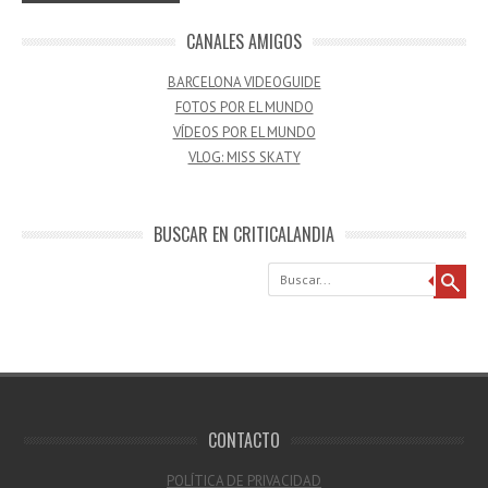
CANALES AMIGOS
BARCELONA VIDEOGUIDE
FOTOS POR EL MUNDO
VÍDEOS POR EL MUNDO
VLOG: MISS SKATY
BUSCAR EN CRITICALANDIA
Buscar
CONTACTO
POLÍTICA DE PRIVACIDAD