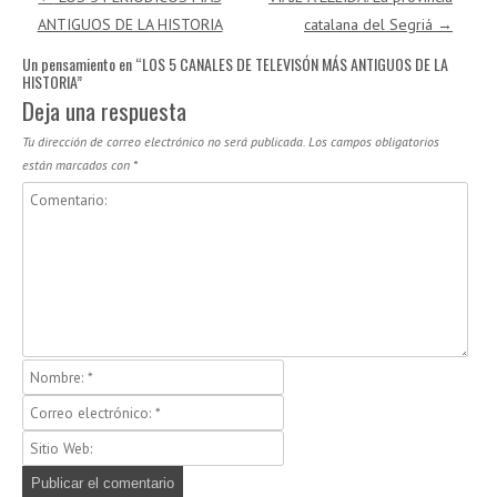
ANTIGUOS DE LA HISTORIA
catalana del Segriá
→
Un pensamiento en “
LOS 5 CANALES DE TELEVISÓN MÁS ANTIGUOS DE LA
HISTORIA
”
Deja una respuesta
Tu dirección de correo electrónico no será publicada.
Los campos obligatorios
están marcados con
*