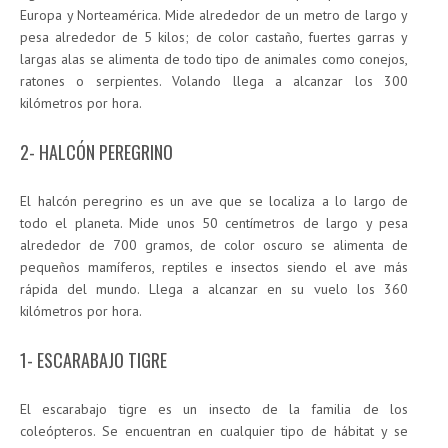
Europa y Norteamérica. Mide alrededor de un metro de largo y
pesa alrededor de 5 kilos; de color castaño, fuertes garras y
largas alas se alimenta de todo tipo de animales como conejos,
ratones o serpientes. Volando llega a alcanzar los 300
kilómetros por hora.
2- HALCÓN PEREGRINO
El halcón peregrino es un ave que se localiza a lo largo de
todo el planeta. Mide unos 50 centímetros de largo y pesa
alrededor de 700 gramos, de color oscuro se alimenta de
pequeños mamíferos, reptiles e insectos siendo el ave más
rápida del mundo. Llega a alcanzar en su vuelo los 360
kilómetros por hora.
1- ESCARABAJO TIGRE
El escarabajo tigre es un insecto de la familia de los
coleópteros. Se encuentran en cualquier tipo de hábitat y se