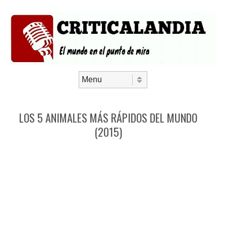
Saltar al contenido
Menú
LOS 5 ANIMALES MÁS RÁPIDOS DEL MUNDO
(2015)