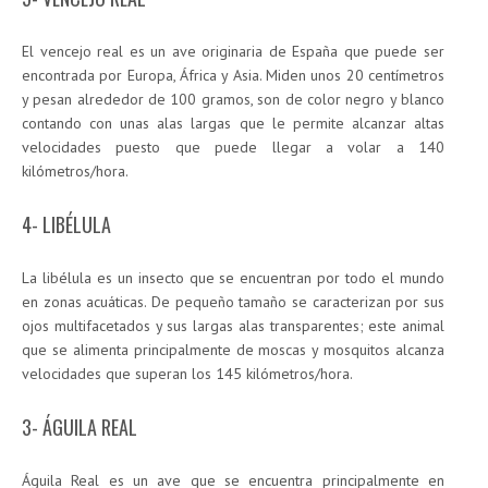
El vencejo real es un ave originaria de España que puede ser
encontrada por Europa, África y Asia. Miden unos 20 centímetros
y pesan alrededor de 100 gramos, son de color negro y blanco
contando con unas alas largas que le permite alcanzar altas
velocidades puesto que puede llegar a volar a 140
kilómetros/hora.
4- LIBÉLULA
La libélula es un insecto que se encuentran por todo el mundo
en zonas acuáticas. De pequeño tamaño se caracterizan por sus
ojos multifacetados y sus largas alas transparentes; este animal
que se alimenta principalmente de moscas y mosquitos alcanza
velocidades que superan los 145 kilómetros/hora.
3- ÁGUILA REAL
Águila Real es un ave que se encuentra principalmente en