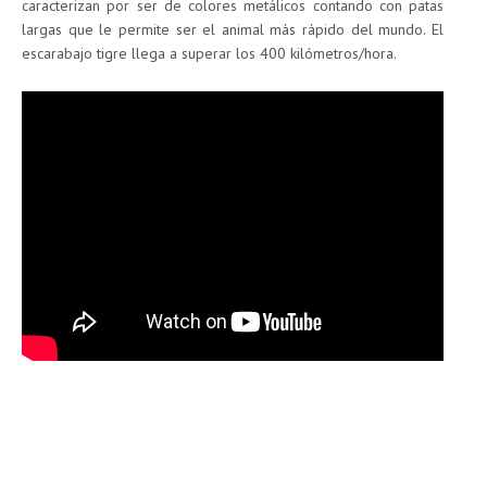
caracterizan por ser de colores metálicos contando con patas
largas que le permite ser el animal más rápido del mundo. El
escarabajo tigre llega a superar los 400 kilómetros/hora.