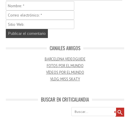
CANALES AMIGOS
BARCELONA VIDEOGUIDE
FOTOS POR EL MUNDO
VÍDEOS POR EL MUNDO
VLOG: MISS SKATY
BUSCAR EN CRITICALANDIA
Buscar