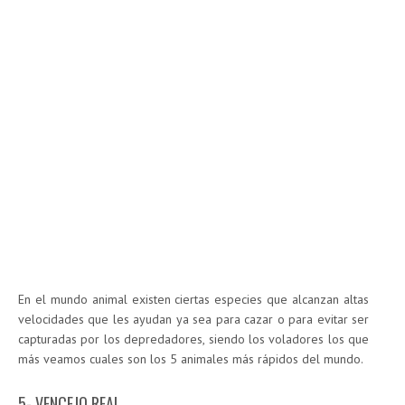
En el mundo animal existen ciertas especies que alcanzan altas
velocidades que les ayudan ya sea para cazar o para evitar ser
capturadas por los depredadores, siendo los voladores los que
más veamos cuales son los 5 animales más rápidos del mundo.
5- VENCEJO REAL