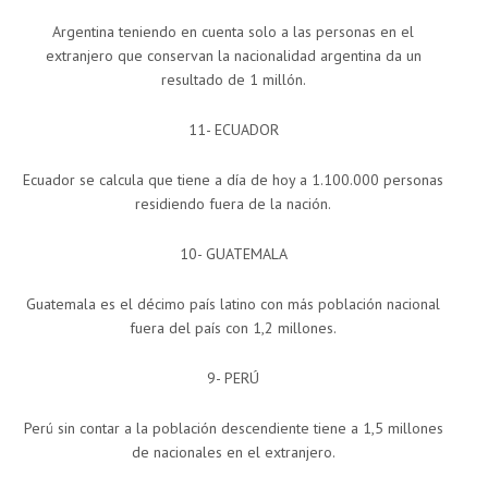
Argentina teniendo en cuenta solo a las personas en el
extranjero que conservan la nacionalidad argentina da un
resultado de 1 millón.
11- ECUADOR
Ecuador se calcula que tiene a día de hoy a 1.100.000 personas
residiendo fuera de la nación.
10- GUATEMALA
Guatemala es el décimo país latino con más población nacional
fuera del país con 1,2 millones.
9- PERÚ
Perú sin contar a la población descendiente tiene a 1,5 millones
de nacionales en el extranjero.