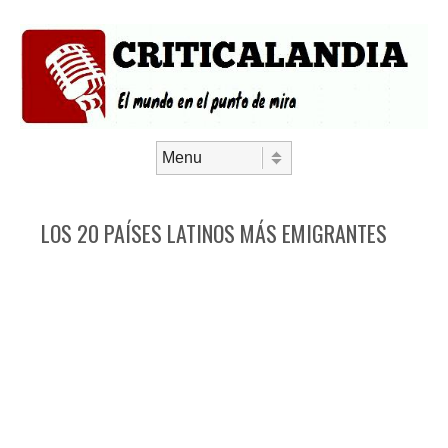
Saltar al contenido
Menú
LOS 20 PAÍSES LATINOS MÁS EMIGRANTES