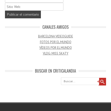
CANALES AMIGOS
BARCELONA VIDEOGUIDE
FOTOS POR EL MUNDO
VÍDEOS POR EL MUNDO
VLOG: MISS SKATY
BUSCAR EN CRITICALANDIA
Buscar