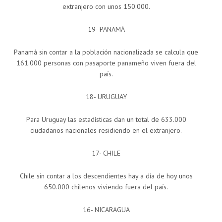
extranjero con unos 150.000.
19- PANAMÁ
Panamá sin contar a la población nacionalizada se calcula que
161.000 personas con pasaporte panameño viven fuera del
país.
18- URUGUAY
Para Uruguay las estadísticas dan un total de 633.000
ciudadanos nacionales residiendo en el extranjero.
17- CHILE
Chile sin contar a los descendientes hay a día de hoy unos
650.000 chilenos viviendo fuera del país.
16- NICARAGUA