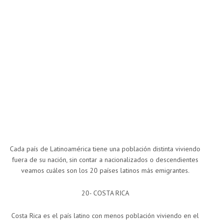
Cada país de Latinoamérica tiene una población distinta viviendo
fuera de su nación, sin contar a nacionalizados o descendientes
veamos cuáles son los 20 países latinos más emigrantes.
20- COSTA RICA
Costa Rica es el país latino con menos población viviendo en el