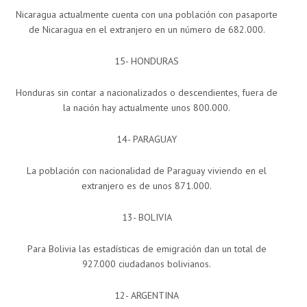
Nicaragua actualmente cuenta con una población con pasaporte
de Nicaragua en el extranjero en un número de 682.000.
15- HONDURAS
Honduras sin contar a nacionalizados o descendientes, fuera de
la nación hay actualmente unos 800.000.
14- PARAGUAY
La población con nacionalidad de Paraguay viviendo en el
extranjero es de unos 871.000.
13- BOLIVIA
Para Bolivia las estadísticas de emigración dan un total de
927.000 ciudadanos bolivianos.
12- ARGENTINA