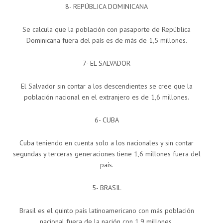
8- REPÚBLICA DOMINICANA
Se calcula que la población con pasaporte de República
Dominicana fuera del país es de más de 1,5 millones.
7- EL SALVADOR
El Salvador sin contar a los descendientes se cree que la
población nacional en el extranjero es de 1,6 millones.
6- CUBA
Cuba teniendo en cuenta solo a los nacionales y sin contar
segundas y terceras generaciones tiene 1,6 millones fuera del
país.
5- BRASIL
Brasil es el quinto país latinoamericano con más población
nacional fuera de la nación con 1,9 millones.