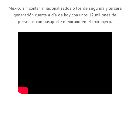
México sin contar a nacionalizados o los de segunda y tercera
generación cuenta a día de hoy con unos 12 millones de
personas con pasaporte mexicano en el extranjero.