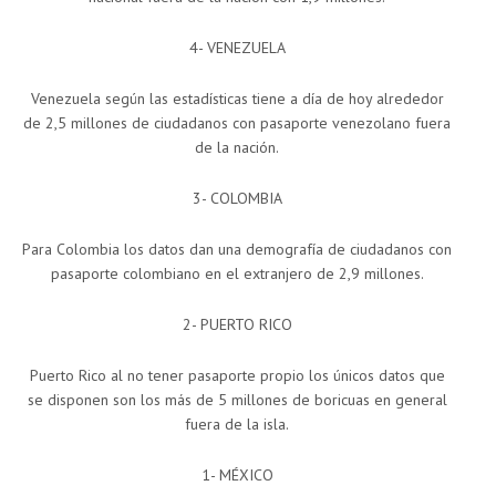
4- VENEZUELA
Venezuela según las estadísticas tiene a día de hoy alrededor
de 2,5 millones de ciudadanos con pasaporte venezolano fuera
de la nación.
3- COLOMBIA
Para Colombia los datos dan una demografía de ciudadanos con
pasaporte colombiano en el extranjero de 2,9 millones.
2- PUERTO RICO
Puerto Rico al no tener pasaporte propio los únicos datos que
se disponen son los más de 5 millones de boricuas en general
fuera de la isla.
1- MÉXICO