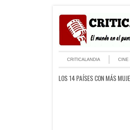
Saltar al contenido
Menú
CRITICALANDIA
CINE 
LOS 14 PAÍSES CON MÁS MUJ