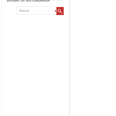
Buscar