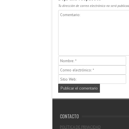
Tu dirección de correo electrónico no será publicad
CONTACTO
POLÍTICA DE PRIVACIDAD