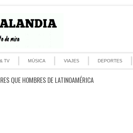
& TV
MÚSICA
VIAJES
DEPORTES
ERES QUE HOMBRES DE LATINOAMÉRICA