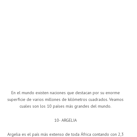
En el mundo existen naciones que destacan por su enorme
superficie de varios millones de kilómetros cuadrados. Veamos
cuales son los 10 países más grandes del mundo.
10- ARGELIA
Argelia es el país más extenso de toda África contando con 2,3