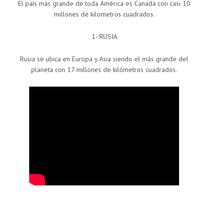
El país más grande de toda América es Canadá con casi 10
millones de kilometros cuadrados.
1- RUSIA
Rusia se ubica en Europa y Asia siendo el más grande del
planeta con 17 millones de kilómetros cuadrados.