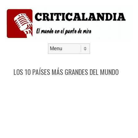
Saltar al contenido
Menú
LOS 10 PAÍSES MÁS GRANDES DEL MUNDO