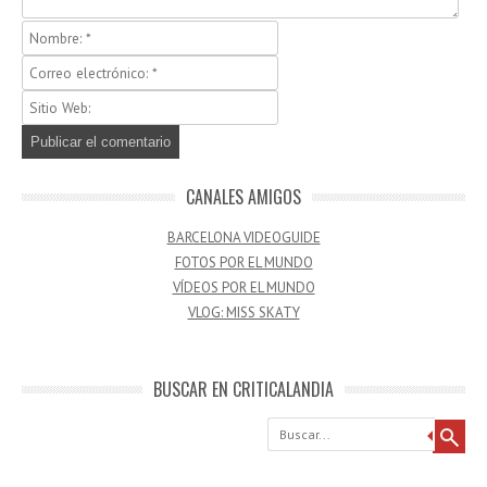
CANALES AMIGOS
BARCELONA VIDEOGUIDE
FOTOS POR EL MUNDO
VÍDEOS POR EL MUNDO
VLOG: MISS SKATY
BUSCAR EN CRITICALANDIA
Buscar