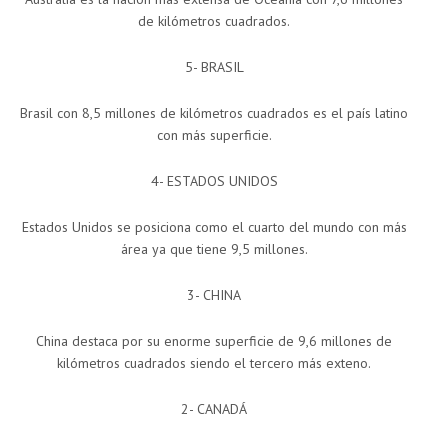
de kilómetros cuadrados.
5- BRASIL
Brasil con 8,5 millones de kilómetros cuadrados es el país latino
con más superficie.
4- ESTADOS UNIDOS
Estados Unidos se posiciona como el cuarto del mundo con más
área ya que tiene 9,5 millones.
3- CHINA
China destaca por su enorme superficie de 9,6 millones de
kilómetros cuadrados siendo el tercero más exteno.
2- CANADÁ