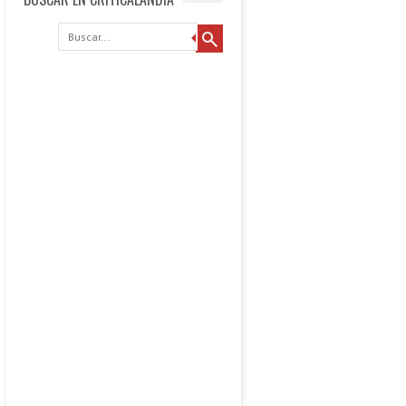
Buscar