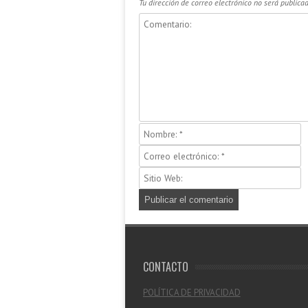
Tu dirección de correo electrónico no será publicad
CONTACTO
POLÍTICA DE PRIVACIDAD