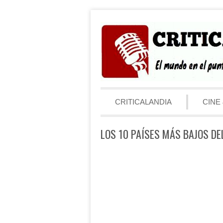
Saltar al contenido
Menú
CRITICALANDIA
CINE 
LOS 10 PAÍSES MÁS BAJOS D