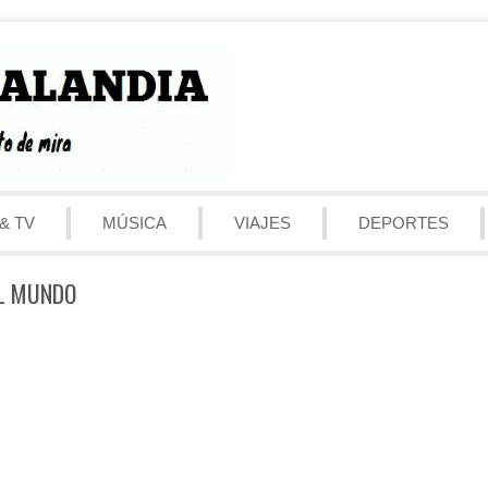
& TV
MÚSICA
VIAJES
DEPORTES
EL MUNDO