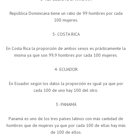
República Dominicana tiene un ratio de 99 hombres por cada
100 mujeres.
5- COSTA RICA
En Costa Rica la proporción de ambos sexos es prácticamente la
misma ya que son 99,9 hombres por cada 100 mujeres.
4- ECUADOR
En Ecuador según los datos la proporción es igual ya que por
cada 100 de uno hay 100 del otro.
3- PANAMÁ
Panamá es uno de los tres países latinos con más cantidad de
hombres que de mujeres ya que por cada 100 de ellas hay más
de 100 de ellos.