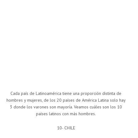
Cada país de Latinoamérica tiene una proporción distinta de
hombres y mujeres, de los 20 países de América Latina solo hay
3 donde los varones son mayoría. Veamos cuáles son los 10
países latinos con más hombres.
10- CHILE