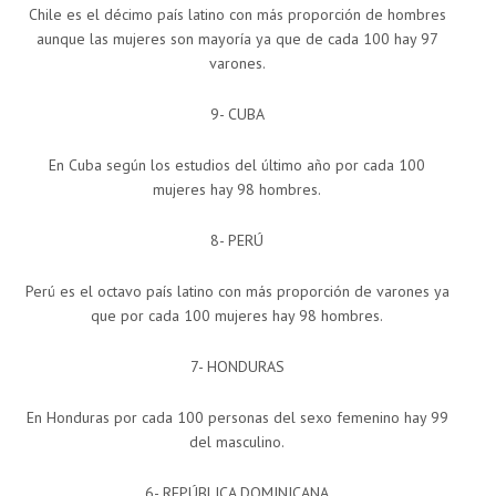
Chile es el décimo país latino con más proporción de hombres
aunque las mujeres son mayoría ya que de cada 100 hay 97
varones.
9- CUBA
En Cuba según los estudios del último año por cada 100
mujeres hay 98 hombres.
8- PERÚ
Perú es el octavo país latino con más proporción de varones ya
que por cada 100 mujeres hay 98 hombres.
7- HONDURAS
En Honduras por cada 100 personas del sexo femenino hay 99
del masculino.
6- REPÚBLICA DOMINICANA