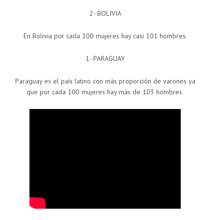
2- BOLIVIA
En Bolivia por cada 100 mujeres hay casi 101 hombres.
1- PARAGUAY
Paraguay es el país latino con más proporción de varones ya
que por cada 100 mujeres hay más de 103 hombres.