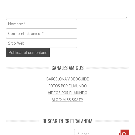
CANALES AMIGOS
BARCELONA VIDEOGUIDE
FOTOS POR EL MUNDO
VÍDEOS POR EL MUNDO
VLOG: MISS SKATY
BUSCAR EN CRITICALANDIA
Buscar