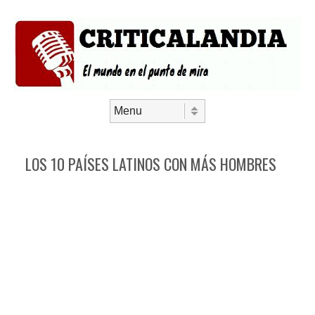
Saltar al contenido
Menú
LOS 10 PAÍSES LATINOS CON MÁS HOMBRES