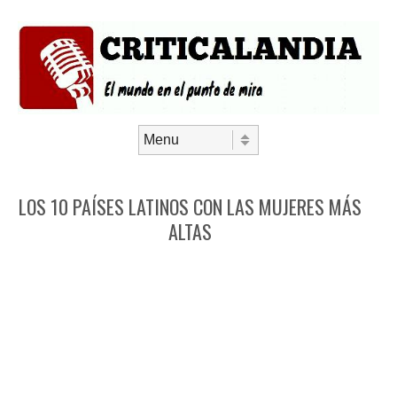
Saltar al contenido
Menú
LOS 10 PAÍSES LATINOS CON LAS MUJERES MÁS
ALTAS