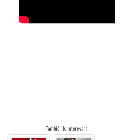
También le interesará: