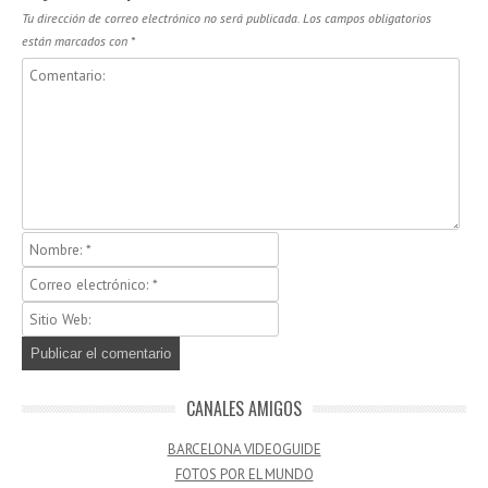
Tu dirección de correo electrónico no será publicada.
Los campos obligatorios
están marcados con
*
CANALES AMIGOS
BARCELONA VIDEOGUIDE
FOTOS POR EL MUNDO