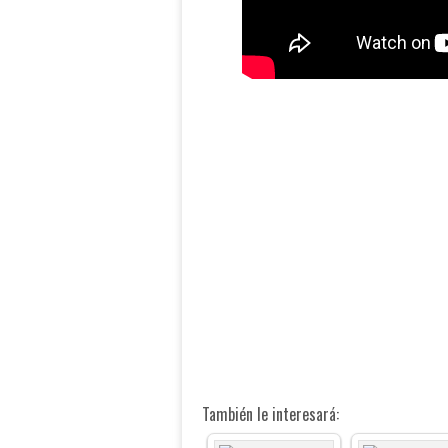
También le interesará: