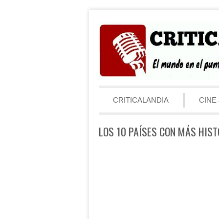
Saltar al contenido
Menú
CRITICALANDIA
CINE 
LOS 10 PAÍSES CON MÁS HIS