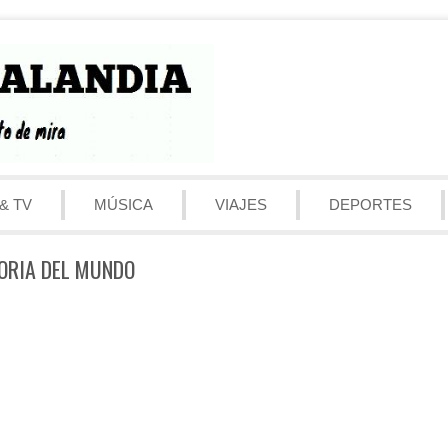
& TV
MÚSICA
VIAJES
DEPORTES
TORIA DEL MUNDO