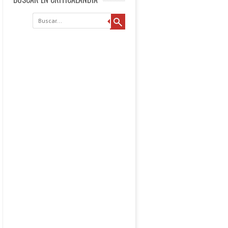
Buscar