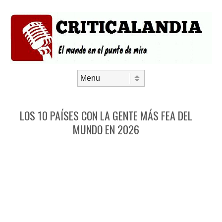
Saltar al contenido
Menú
LOS 10 PAÍSES CON LA GENTE MÁS FEA DEL
MUNDO EN 2026