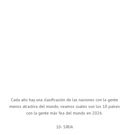
Cada año hay una clasificación de las naciones con la gente
menos atractiva del mundo, veamos cuales son los 10 países
con la gente más fea del mundo en 2026.
10- SIRIA