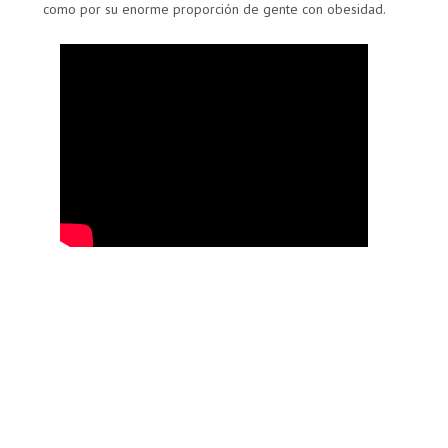
como por su enorme proporción de gente con obesidad.