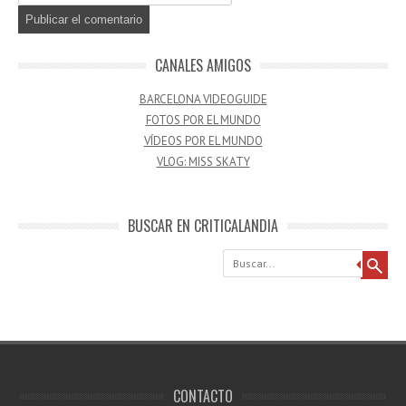
CANALES AMIGOS
BARCELONA VIDEOGUIDE
FOTOS POR EL MUNDO
VÍDEOS POR EL MUNDO
VLOG: MISS SKATY
BUSCAR EN CRITICALANDIA
Buscar
CONTACTO