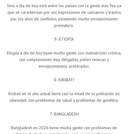
Siria a día de hoy está entre los países con la gente más fea ya
que se caracterizan por sus expresiones de cansancio y trauma
por los años de conflictos existiendo mucho envejecimiento
prematuro.
9- ETIOPÍA
Etiopía a día de hoy tiene mucha gente con malnutrición crónica,
con complexiones muy delgadas, pieles resecas y
envejecimientos acelerados.
8- KIRIBATI
Kiribati en el año actual tiene casi la mitad de su población en
obesidad, con problemas de salud y problemas de genética.
7- BANGLADESH
Bangladesh en 2026 tiene mucha gente con problemas de