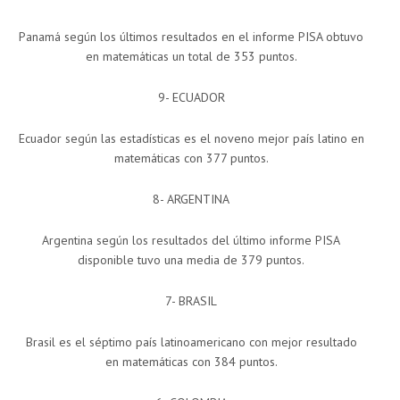
Panamá según los últimos resultados en el informe PISA obtuvo
en matemáticas un total de 353 puntos.
9- ECUADOR
Ecuador según las estadísticas es el noveno mejor país latino en
matemáticas con 377 puntos.
8- ARGENTINA
Argentina según los resultados del último informe PISA
disponible tuvo una media de 379 puntos.
7- BRASIL
Brasil es el séptimo país latinoamericano con mejor resultado
en matemáticas con 384 puntos.