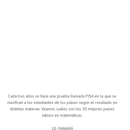
Cada tres años se hace una prueba llamada PISA en la que se
clasifican a los estudiantes de los países según el resultado en
distintas materias. Veamos cuáles son los 10 mejores países
latinos en matemáticas.
10- PANAMÁ