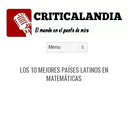
Saltar al contenido
Menú
LOS 10 MEJORES PAÍSES LATINOS EN
MATEMÁTICAS