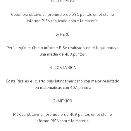
6- COLOMBIA
Colombia obtuvo un promedio de 391 puntos en el último
informe PISA realizado sobre la materia.
5- PERÚ
Perú según el último informe PISA realizado en el lugar obtuvo
una media de 400 puntos.
4- COSTA RICA
Costa Rica es el cuarto país latinoamericano con mejor resultado
en matemáticas con 402 puntos.
3- MÉXICO
México obtuvo un promedio de 409 puntos en el último
informe PISA sobre la materia.