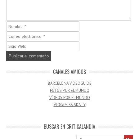
CANALES AMIGOS
BARCELONA VIDEOGUIDE
FOTOS POR EL MUNDO
VÍDEOS POR EL MUNDO
VLOG: MISS SKATY
BUSCAR EN CRITICALANDIA
Buscar