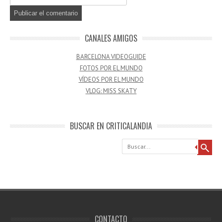
CANALES AMIGOS
BARCELONA VIDEOGUIDE
FOTOS POR EL MUNDO
VÍDEOS POR EL MUNDO
VLOG: MISS SKATY
BUSCAR EN CRITICALANDIA
Buscar
CONTACTO