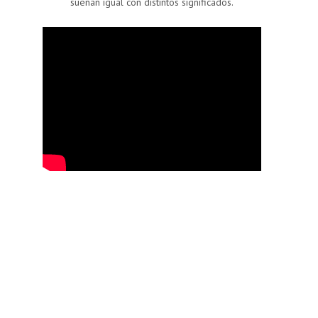
suenan igual con distintos significados.