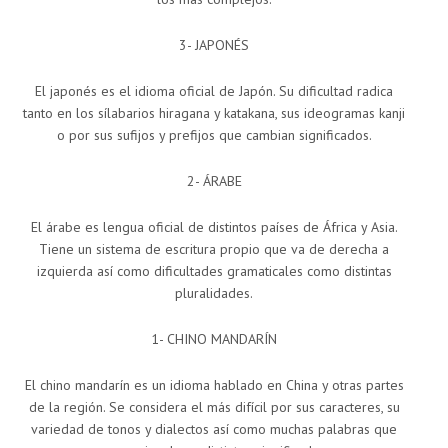
3- JAPONÉS
El japonés es el idioma oficial de Japón. Su dificultad radica
tanto en los sílabarios hiragana y katakana, sus ideogramas kanji
o por sus sufijos y prefijos que cambian significados.
2- ÁRABE
El árabe es lengua oficial de distintos países de África y Asia.
Tiene un sistema de escritura propio que va de derecha a
izquierda así como dificultades gramaticales como distintas
pluralidades.
1- CHINO MANDARÍN
El chino mandarín es un idioma hablado en China y otras partes
de la región. Se considera el más difícil por sus caracteres, su
variedad de tonos y dialectos así como muchas palabras que