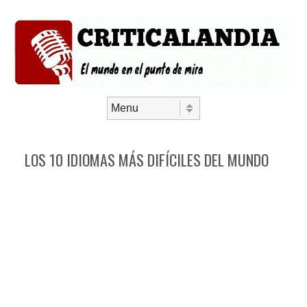
Saltar al contenido
Menú
LOS 10 IDIOMAS MÁS DIFÍCILES DEL MUNDO