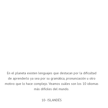
En el planeta existen lenguajes que destacan por la dificultad
de aprenderlo ya sea por su gramática, pronunciación u otro
motivo que lo hace complejo. Veamos cuáles son los 10 idiomas
más difíciles del mundo.
10- ISLANDÉS