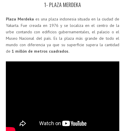
1- PLAZA MERDEKA
Plaza Merdeka
es una plaza indonesia situada en la ciudad de
Yakarta. Fue creada en 1976 y se localiza en el centro de la
urbe contando con edificios gubernamentales, el palacio o el
Museo Nacional del país. Es la plaza más grande de todo el
mundo con diferencia ya que su superficie supera la cantidad
de
1 millón de metros cuadrados.