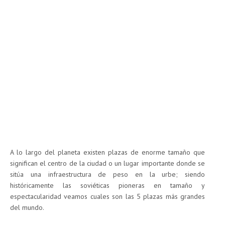
A lo largo del planeta existen plazas de enorme tamaño que
significan el centro de la ciudad o un lugar importante donde se
sitúa una infraestructura de peso en la urbe; siendo
históricamente las soviéticas pioneras en tamaño y
espectacularidad veamos cuales son las 5 plazas más grandes
del mundo.