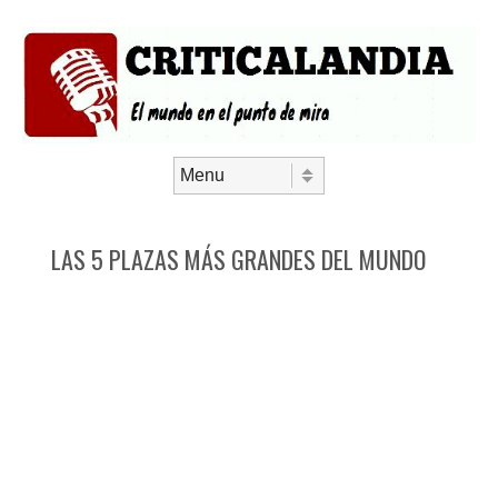
Saltar al contenido
Menú
LAS 5 PLAZAS MÁS GRANDES DEL MUNDO