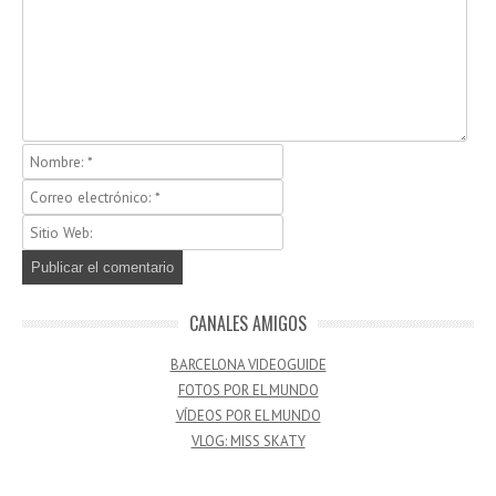
CANALES AMIGOS
BARCELONA VIDEOGUIDE
FOTOS POR EL MUNDO
VÍDEOS POR EL MUNDO
VLOG: MISS SKATY