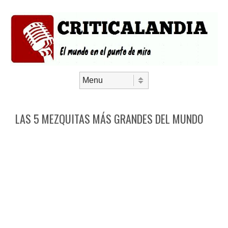
Saltar al contenido
Menú
LAS 5 MEZQUITAS MÁS GRANDES DEL MUNDO