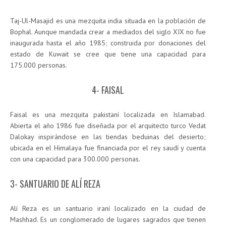
Taj-Ul-Masajid es una mezquita india situada en la población de
Bophal. Aunque mandada crear a mediados del siglo XIX no fue
inaugurada hasta el año 1985; construida por donaciones del
estado de Kuwait se cree que tiene una capacidad para
175.000 personas.
4- FAISAL
Faisal es una mezquita pakistaní localizada en Islamabad.
Abierta el año 1986 fue diseñada por el arquitecto turco Vedat
Dalokay inspirándose en las tiendas beduinas del desierto;
ubicada en el Himalaya fue financiada por el rey saudí y cuenta
con una capacidad para 300.000 personas.
3- SANTUARIO DE ALÍ REZA
Alí Reza es un santuario iraní localizado en la ciudad de
Mashhad. Es un conglomerado de lugares sagrados que tienen