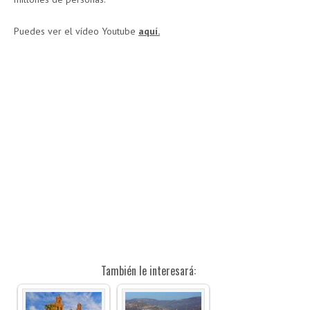
Puedes ver el vídeo Youtube
aquí.
También le interesará: