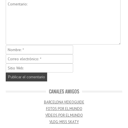
CANALES AMIGOS
BARCELONA VIDEOGUIDE
FOTOS POR EL MUNDO
VÍDEOS POR EL MUNDO
VLOG: MISS SKATY