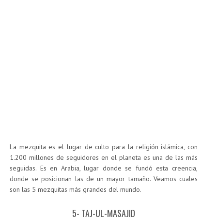
La mezquita es el lugar de culto para la religión islámica, con
1.200 millones de seguidores en el planeta es una de las más
seguidas. Es en Arabia, lugar donde se fundó esta creencia,
donde se posicionan las de un mayor tamaño. Veamos cuales
son las 5 mezquitas más grandes del mundo.
5- TAJ-UL-MASAJID