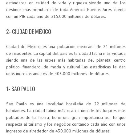
estándares en calidad de vida y riqueza siendo uno de los
destinos más populares de toda América. Buenos Aires cuenta
con un PIB cada año de 315.000 millones de dólares.
2- CIUDAD DE MÉXICO
Ciudad de México es una población mexicana de 21 millones
de residentes. La capital del país es la ciudad latina más visitada
siendo una de las urbes más habitadas del planeta; centro
político, financiero, de moda y cultural las estadísticas le dan
unos ingresos anuales de 403.000 millones de dólares.
1- SAO PAULO
Sao Paulo es una localidad brasileña de 22 millones de
habitantes. La ciudad latina más rica es uno de los lugares más
poblados de la Tierra; tiene una gran importancia por lo que
respecta al turismo y los negocios contando cada año con unos
ingresos de alrededor de 430.000 millones de dólares.