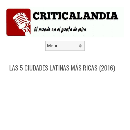
Saltar al contenido
Menú
LAS 5 CIUDADES LATINAS MÁS RICAS (2016)