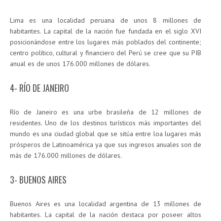
Lima es una localidad peruana de unos 8 millones de
habitantes. La capital de la nación fue fundada en el siglo XVI
posicionándose entre los lugares más poblados del continente;
centro político, cultural y financiero del Perú se cree que su PIB
anual es de unos 176.000 millones de dólares.
4- RÍO DE JANEIRO
Río de Janeiro es una urbe brasileña de 12 millones de
residentes. Uno de los destinos turísticos más importantes del
mundo es una ciudad global que se sitúa entre loa lugares más
prósperos de Latinoamérica ya que sus ingresos anuales son de
más de 176.000 millones de dólares.
3- BUENOS AIRES
Buenos Aires es una localidad argentina de 13 millones de
habitantes. La capital de la nación destaca por poseer altos