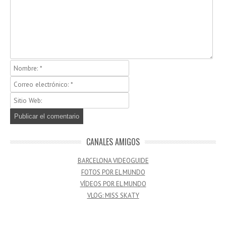
CANALES AMIGOS
BARCELONA VIDEOGUIDE
FOTOS POR EL MUNDO
VÍDEOS POR EL MUNDO
VLOG: MISS SKATY