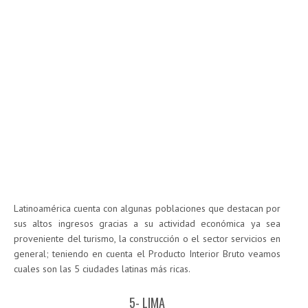
Latinoamérica cuenta con algunas poblaciones que destacan por
sus altos ingresos gracias a su actividad económica ya sea
proveniente del turismo, la construcción o el sector servicios en
general; teniendo en cuenta el Producto Interior Bruto veamos
cuales son las 5 ciudades latinas más ricas.
5- LIMA