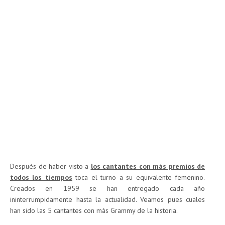
Después de haber visto a
los cantantes con más premios de
todos los tiempos
toca el turno a su equivalente femenino.
Creados en 1959 se han entregado cada año
ininterrumpidamente hasta la actualidad. Veamos pues cuales
han sido las 5 cantantes con más Grammy de la historia.