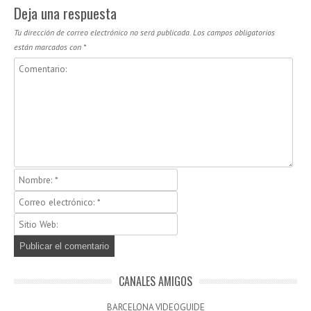
Deja una respuesta
Tu dirección de correo electrónico no será publicada.
Los campos obligatorios
están marcados con
*
CANALES AMIGOS
BARCELONA VIDEOGUIDE