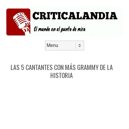
Saltar al contenido
Menú
LAS 5 CANTANTES CON MÁS GRAMMY DE LA
HISTORIA