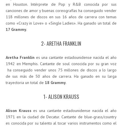
en Houston. Intérprete de Pop y R&B conocida por sus
canciones de amor y buenas coreografías ha conseguido vender
118 millones de discos en sus 16 años de carrera con temas
como «Crazy in Love» o «Single Ladies». Ha ganado un total de
17 Grammy.
2- ARETHA FRANKLIN
Aretha Franklin
es una cantante estadounidense nacida el año
1942 en Memphis. Cantante de soul conocida por su gran voz
ha conseguido vender unos 75 millones de discos a lo largo
de sus más de 50 años de carrera. Ha ganado en su larga
trayectoria un total de
18 Grammy.
1- ALISON KRAUSS
Alison Krauss
es una cantante estadounidense nacida el año
1971 en la ciudad de Decatur. Cantante de blue-grass/country
es conocida por su talento al tocar varios instrumentos como el