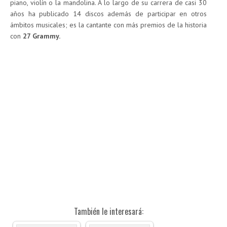
piano, violín o la mandolina. A lo largo de su carrera de casi 30
años ha publicado 14 discos además de participar en otros
ámbitos musicales; es la cantante con más premios de la historia
con
27 Grammy.
También le interesará: