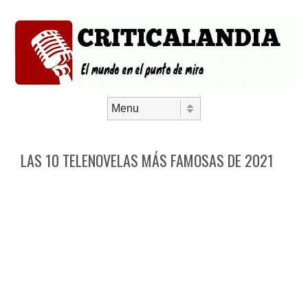
Saltar al contenido
Menú
LAS 10 TELENOVELAS MÁS FAMOSAS DE 2021