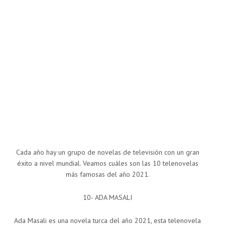
Cada año hay un grupo de novelas de televisión con un gran
éxito a nivel mundial. Veamos cuáles son las 10 telenovelas
más famosas del año 2021.
10- ADA MASALI
Ada Masali es una novela turca del año 2021, esta telenovela