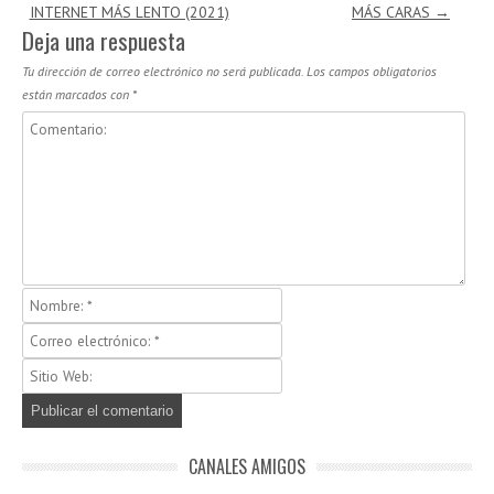
INTERNET MÁS LENTO (2021)
MÁS CARAS
→
Deja una respuesta
Tu dirección de correo electrónico no será publicada.
Los campos obligatorios
están marcados con
*
CANALES AMIGOS