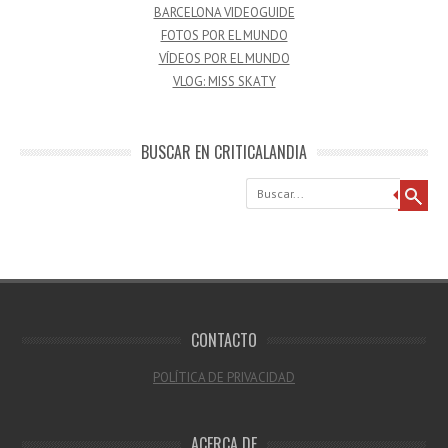
BARCELONA VIDEOGUIDE
FOTOS POR EL MUNDO
VÍDEOS POR EL MUNDO
VLOG: MISS SKATY
BUSCAR EN CRITICALANDIA
Buscar
CONTACTO
POLÍTICA DE PRIVACIDAD
ACERCA DE