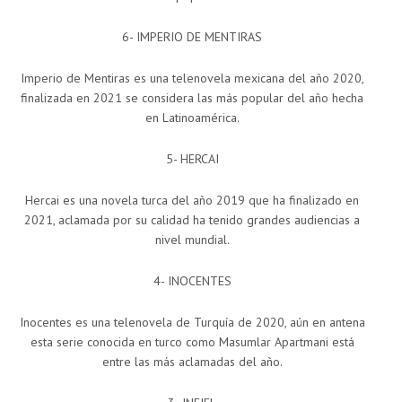
6- IMPERIO DE MENTIRAS
Imperio de Mentiras es una telenovela mexicana del año 2020,
finalizada en 2021 se considera las más popular del año hecha
en Latinoamérica.
5- HERCAI
Hercai es una novela turca del año 2019 que ha finalizado en
2021, aclamada por su calidad ha tenido grandes audiencias a
nivel mundial.
4- INOCENTES
Inocentes es una telenovela de Turquía de 2020, aún en antena
esta serie conocida en turco como Masumlar Apartmani está
entre las más aclamadas del año.