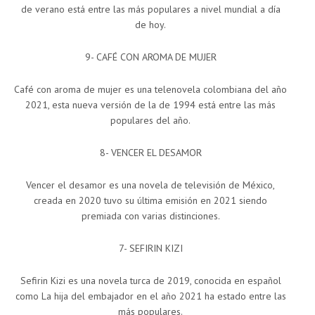
de verano está entre las más populares a nivel mundial a día
de hoy.
9- CAFÉ CON AROMA DE MUJER
Café con aroma de mujer es una telenovela colombiana del año
2021, esta nueva versión de la de 1994 está entre las más
populares del año.
8- VENCER EL DESAMOR
Vencer el desamor es una novela de televisión de México,
creada en 2020 tuvo su última emisión en 2021 siendo
premiada con varias distinciones.
7- SEFIRIN KIZI
Sefirin Kizi es una novela turca de 2019, conocida en español
como La hija del embajador en el año 2021 ha estado entre las
más populares.