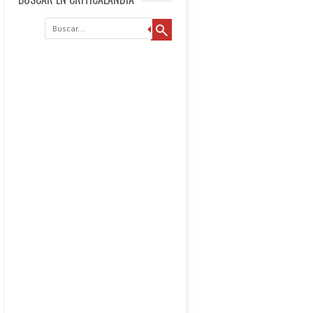
Buscar