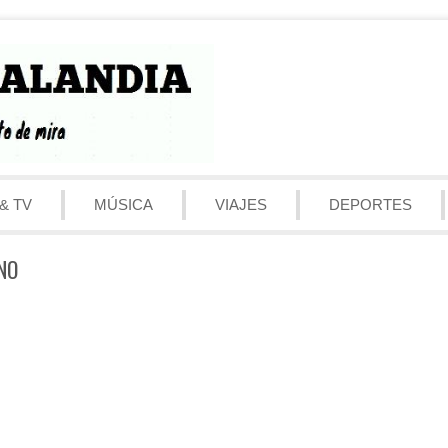
& TV
MÚSICA
VIAJES
DEPORTES
NO