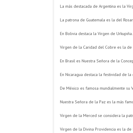
La más destacada de Argentina es la Vir
La patrona de Guatemala es la del Rosar
En Bolivia destaca la Virgen de Urkupiña.
Virgen de la Caridad del Cobre es la de
En Brasil es Nuestra Señora de la Conce
En Nicaragua destaca la festividad de la
De México es famosa mundialmente su V
Nuestra Señora de la Paz es la más famo
Virgen de la Merced se considera la pat
Virgen de la Divina Providencia es la de 