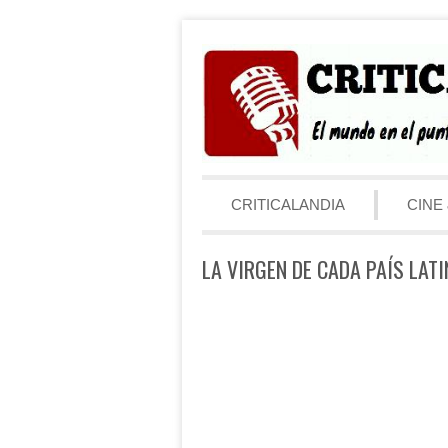
Saltar al contenido
Menú
CRITICALANDIA
CINE 
LA VIRGEN DE CADA PAÍS LATI