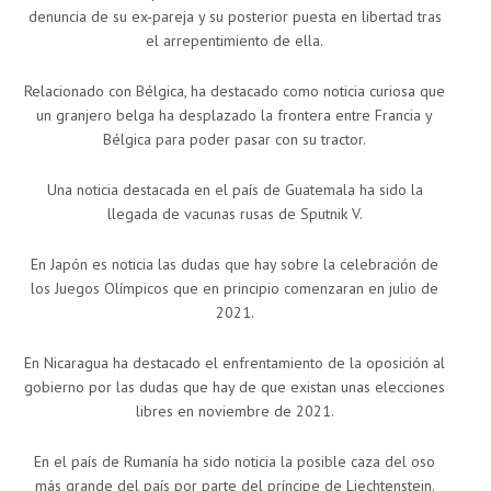
denuncia de su ex-pareja y su posterior puesta en libertad tras
el arrepentimiento de ella.
Relacionado con Bélgica, ha destacado como noticia curiosa que
un granjero belga ha desplazado la frontera entre Francia y
Bélgica para poder pasar con su tractor.
Una noticia destacada en el país de Guatemala ha sido la
llegada de vacunas rusas de Sputnik V.
En Japón es noticia las dudas que hay sobre la celebración de
los Juegos Olímpicos que en principio comenzaran en julio de
2021.
En Nicaragua ha destacado el enfrentamiento de la oposición al
gobierno por las dudas que hay de que existan unas elecciones
libres en noviembre de 2021.
En el país de Rumanía ha sido noticia la posible caza del oso
más grande del país por parte del príncipe de Liechtenstein.