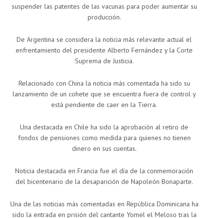
suspender las patentes de las vacunas para poder aumentar su
producción.
De Argentina se considera la noticia más relevante actual el
enfrentamiento del presidente Alberto Fernández y la Corte
Suprema de Justicia.
Relacionado con China la noticia más comentada ha sido su
lanzamiento de un cohete que se encuentra fuera de control y
está pendiente de caer en la Tierra.
Una destacada en Chile ha sido la aprobación al retiro de
fondos de pensiones como medida para quienes no tienen
dinero en sus cuentas.
Noticia destacada en Francia fue el día de la conmemoración
del bicentenario de la desaparición de Napoleón Bonaparte.
Una de las noticias más comentadas en República Dominicana ha
sido la entrada en prisión del cantante Yomel el Meloso tras la