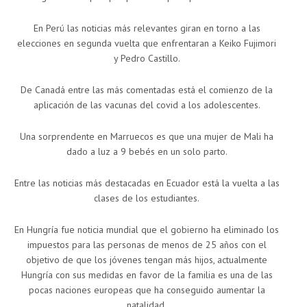
En Perú las noticias más relevantes giran en torno a las
elecciones en segunda vuelta que enfrentaran a Keiko Fujimori
y Pedro Castillo.
De Canadá entre las más comentadas está el comienzo de la
aplicación de las vacunas del covid a los adolescentes.
Una sorprendente en Marruecos es que una mujer de Mali ha
dado a luz a 9 bebés en un solo parto.
Entre las noticias más destacadas en Ecuador está la vuelta a las
clases de los estudiantes.
En Hungría fue noticia mundial que el gobierno ha eliminado los
impuestos para las personas de menos de 25 años con el
objetivo de que los jóvenes tengan más hijos, actualmente
Hungría con sus medidas en favor de la familia es una de las
pocas naciones europeas que ha conseguido aumentar la
natalidad.