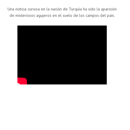
Una noticia curiosa en la nación de Turquía ha sido la aparición
de misteriosos agujeros en el suelo de los campos del país.