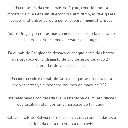
Una relacionada con el país de Egipto, conocido por la
importancia que tiene en su economía el turismo, es que quiere
recuperar el tráfico aéreo anterior al parón mundial turístico.
Sobre Uruguay entre las más comentadas ha sido la noticia de
la llegada de millones de vacunas al lugar.
En el país de Bangladesh destacó el choque entre dos barcos
que provocó el hundimiento de uno de éstos dejando 27
pérdidas de vidas humanas.
Una noticia sobre el país de Grecia es que se prepara para
recibir turistas ya a medados del mes de mayo de 2021.
Una relacionada con Nigeria fue la liberación de 29 estudiantes
que estaban retenidos en el noroeste de la nación.
Sobre el país de Bolivia entre las noticias más comentadas está
la llegada de la tercera ola del covid.