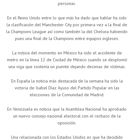
personas.
En el Reino Unido entre lo que más ha dado que hablar ha sido
la clasificación del Manchester City por primera vez a la final de
la Champions League así como también la del Chelsea habiendo
pues una final de la Champions entre equipos ingleses.
La noticia del momento en México ha sido el accidente de
metro en la línea 12 de Ciudad de México cuando se desplomó
una viga que sostenía un puente dejando decenas de víctimas.
En España la noticia más destacada de la semana ha sido la
victoria de Isabel Díaz Ayuso del Partido Popular en las
elecciones de la Comunidad de Madrid.
En Venezuela es noticia que la Asamblea Nacional ha aprobado
un nuevo consejo nacional electoral con el rechazo de la
oposición.
Una relacionada con los Estados Unidos es que ha decidido