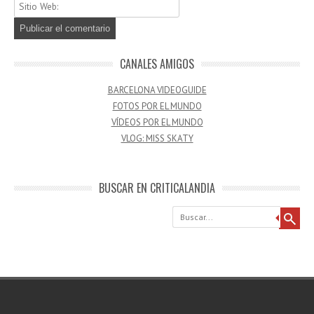
CANALES AMIGOS
BARCELONA VIDEOGUIDE
FOTOS POR EL MUNDO
VÍDEOS POR EL MUNDO
VLOG: MISS SKATY
BUSCAR EN CRITICALANDIA
Buscar