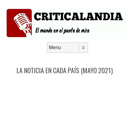
Saltar al contenido
Menú
LA NOTICIA EN CADA PAÍS (MAYO 2021)