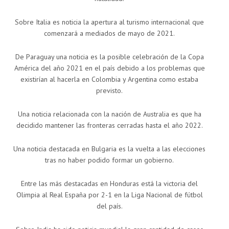
Sobre Italia es noticia la apertura al turismo internacional que
comenzará a mediados de mayo de 2021.
De Paraguay una noticia es la posible celebración de la Copa
América del año 2021 en el país debido a los problemas que
existirían al hacerla en Colombia y Argentina como estaba
previsto.
Una noticia relacionada con la nación de Australia es que ha
decidido mantener las fronteras cerradas hasta el año 2022.
Una noticia destacada en Bulgaria es la vuelta a las elecciones
tras no haber podido formar un gobierno.
Entre las más destacadas en Honduras está la victoria del
Olimpia al Real España por 2-1 en la Liga Nacional de fútbol
del país.