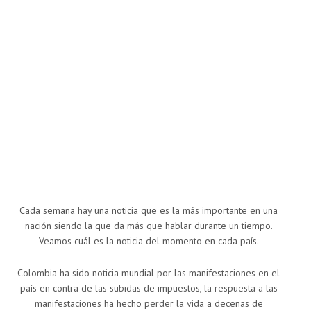
Cada semana hay una noticia que es la más importante en una
nación siendo la que da más que hablar durante un tiempo.
Veamos cuál es la noticia del momento en cada país.
Colombia ha sido noticia mundial por las manifestaciones en el
país en contra de las subidas de impuestos, la respuesta a las
manifestaciones ha hecho perder la vida a decenas de