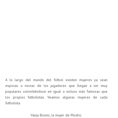
A lo largo del mundo del fútbol existen mujeres ya sean
esposas o novias de los jugadores que llegan a ser muy
populares convirtiéndose en igual o incluso más famosas que
los propios futbolistas. Veamos algunas mujeres de cada
futbolista.
Vanja Bosnic, la mujer de Modric.