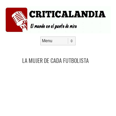
Saltar al contenido
Menú
LA MUJER DE CADA FUTBOLISTA