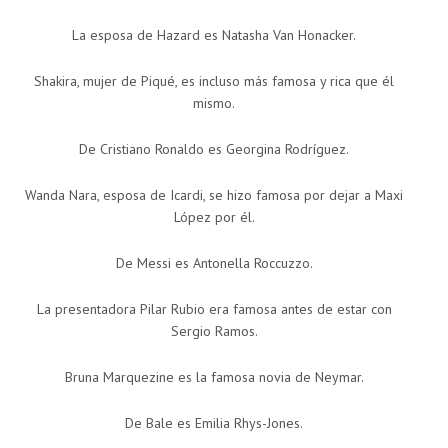
La esposa de Hazard es Natasha Van Honacker.
Shakira, mujer de Piqué, es incluso más famosa y rica que él
mismo.
De Cristiano Ronaldo es Georgina Rodríguez.
Wanda Nara, esposa de Icardi, se hizo famosa por dejar a Maxi
López por él.
De Messi es Antonella Roccuzzo.
La presentadora Pilar Rubio era famosa antes de estar con
Sergio Ramos.
Bruna Marquezine es la famosa novia de Neymar.
De Bale es Emilia Rhys-Jones.