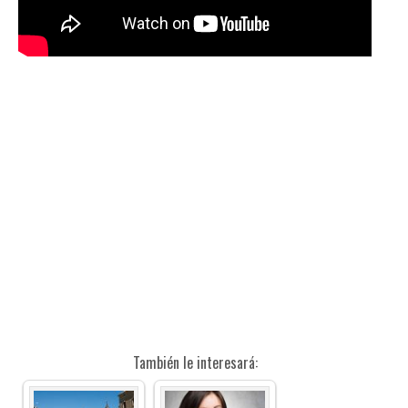
También le interesará: