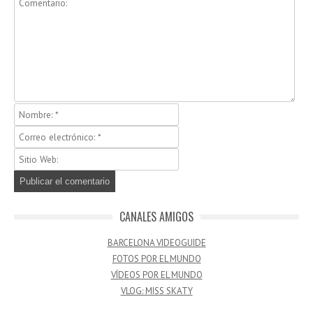
CANALES AMIGOS
BARCELONA VIDEOGUIDE
FOTOS POR EL MUNDO
VÍDEOS POR EL MUNDO
VLOG: MISS SKATY