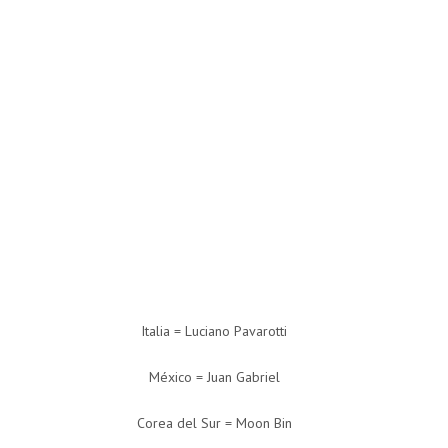
Italia = Luciano Pavarotti
México = Juan Gabriel
Corea del Sur = Moon Bin