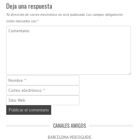
Deja una respuesta
Tu dirección de correo electrónico no será publicada.
Los campos obligatorios
están marcados con
*
CANALES AMIGOS
BARCELONA VIDEOGUIDE