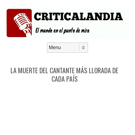
Saltar al contenido
Menú
LA MUERTE DEL CANTANTE MÁS LLORADA DE
CADA PAÍS