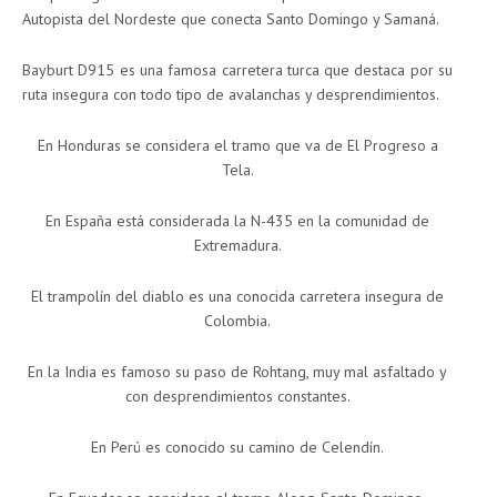
Autopista del Nordeste que conecta Santo Domingo y Samaná.
Bayburt D915 es una famosa carretera turca que destaca por su
ruta insegura con todo tipo de avalanchas y desprendimientos.
En Honduras se considera el tramo que va de El Progreso a
Tela.
En España está considerada la N-435 en la comunidad de
Extremadura.
El trampolín del diablo es una conocida carretera insegura de
Colombia.
En la India es famoso su paso de Rohtang, muy mal asfaltado y
con desprendimientos constantes.
En Perú es conocido su camino de Celendín.