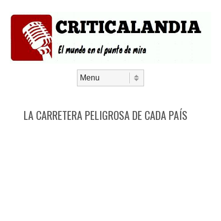
Saltar al contenido
Menú
LA CARRETERA PELIGROSA DE CADA PAÍS