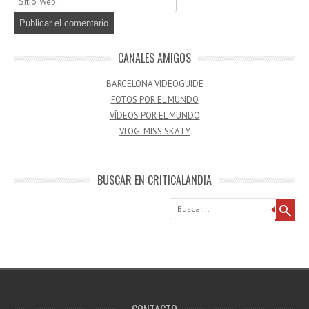
CANALES AMIGOS
BARCELONA VIDEOGUIDE
FOTOS POR EL MUNDO
VÍDEOS POR EL MUNDO
VLOG: MISS SKATY
BUSCAR EN CRITICALANDIA
Buscar