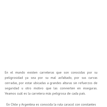
En el mundo existen carreteras que son conocidas por su
peligrosidad ya sea por su mal asfaltado, por sus curvas
cerradas, por estar ubicadas a grandes alturas sin refuerzos de
seguridad u otro motivo que las convierten en inseguras.
Veamos cuál es la carretera más peligrosa de cada país.
En Chile y Argentina es conocida la ruta caracol con constantes