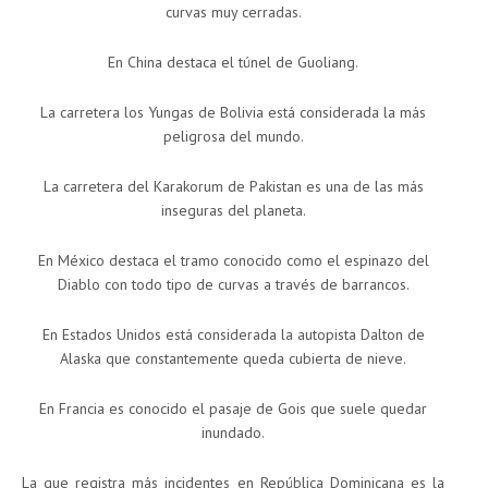
curvas muy cerradas.
En China destaca el túnel de Guoliang.
La carretera los Yungas de Bolivia está considerada la más
peligrosa del mundo.
La carretera del Karakorum de Pakistan es una de las más
inseguras del planeta.
En México destaca el tramo conocido como el espinazo del
Diablo con todo tipo de curvas a través de barrancos.
En Estados Unidos está considerada la autopista Dalton de
Alaska que constantemente queda cubierta de nieve.
En Francia es conocido el pasaje de Gois que suele quedar
inundado.
La que registra más incidentes en República Dominicana es la