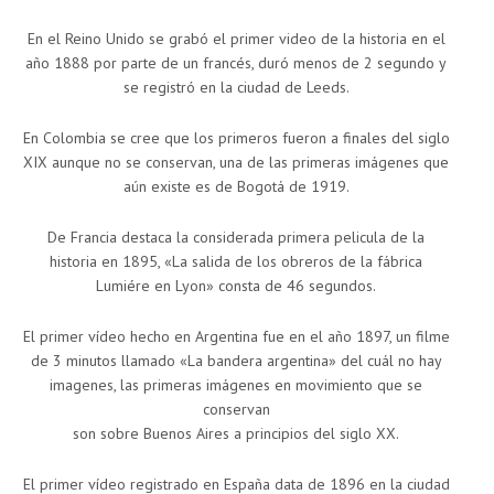
En el Reino Unido se grabó el primer video de la historia en el
año 1888 por parte de un francés, duró menos de 2 segundo y
se registró en la ciudad de Leeds.
En Colombia se cree que los primeros fueron a finales del siglo
XIX aunque no se conservan, una de las primeras imágenes que
aún existe es de Bogotá de 1919.
De Francia destaca la considerada primera pelicula de la
historia en 1895, «La salida de los obreros de la fábrica
Lumiére en Lyon» consta de 46 segundos.
El primer vídeo hecho en Argentina fue en el año 1897, un filme
de 3 minutos llamado «La bandera argentina» del cuál no hay
imagenes, las primeras imágenes en movimiento que se
conservan
son sobre Buenos Aires a principios del siglo XX.
El primer vídeo registrado en España data de 1896 en la ciudad