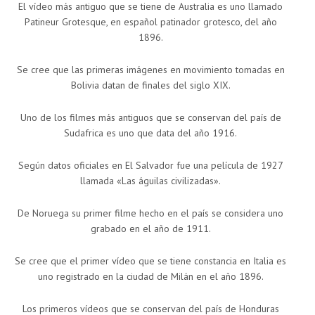
El vídeo más antiguo que se tiene de Australia es uno llamado
Patineur Grotesque, en español patinador grotesco, del año
1896.
Se cree que las primeras imágenes en movimiento tomadas en
Bolivia datan de finales del siglo XIX.
Uno de los filmes más antiguos que se conservan del país de
Sudafrica es uno que data del año 1916.
Según datos oficiales en El Salvador fue una película de 1927
llamada «Las águilas civilizadas».
De Noruega su primer filme hecho en el país se considera uno
grabado en el año de 1911.
Se cree que el primer vídeo que se tiene constancia en Italia es
uno registrado en la ciudad de Milán en el año 1896.
Los primeros vídeos que se conservan del país de Honduras