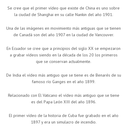
Se cree que el primer vídeo que existe de China es uno sobre
la ciudad de Shanghai en su calle Nankin del año 1901.
Una de las imágenes en movimiento más antiguas que se tienen
de Canadá son del año 1907 en la ciudad de Vancouver.
En Ecuador se cree que a principios del siglo XX se empezaron
a grabar vídeos siendo en la década de los 20 los primeros
que se conservan actualmente.
De India el vídeo más antiguo que se tiene es de Benarés de su
famoso río Ganges en el año 1899.
Relacionado con El Vaticano el vídeo más antiguo que se tiene
es del Papa León XIII del año 1896.
El primer vídeo de la historia de Cuba fue grabado en el año
1897 y era un simulacro de incendio.