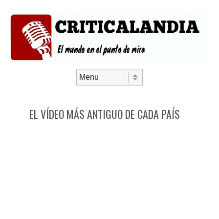
Saltar al contenido
Menú
EL VÍDEO MÁS ANTIGUO DE CADA PAÍS