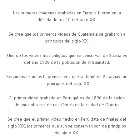
Las primeras imágenes grabadas en Turquía fueron en la
década de los 10 del siglo XX.
Se cree que los primeros vídeos de Guatemala se grabaron a
principios del siglo XX.
Uno de los videos más antiguos que se conservan de Suecia es
del año 1908 de la población de Kristianstad.
Según los estudios la primera vez que se filmó en Paraguay fue
a principios del siglo XX.
El primer vídeo grabado en Portugal es de 1896 de la salida
de unos obreros de una fábrica en la ciudad de Oporto.
Se cree que el primer vídeo hecho en Perú data de finales del
siglo XIX, los primeros que aún se conservan son de principios
del siglo XX.