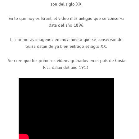
son del siglo XX.
En lo que hoy es Israel, el vídeo más antiguo que se conserva
data del año 1896.
Las primeras imágenes en movimiento que se conservan de
Suiza datan de ya bien entrado el siglo XX.
Se cree que los primeros vídeos grabados en el país de Costa
Rica datan del año 1913.