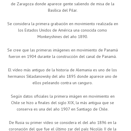
de Zaragoza donde aparece gente saliendo de misa de la
Basílica del Pilar.
Se considera la primera grabación en movimiento realizada en
los Estados Unidos de América una conocida como
Monkeyshines del año 1890.
Se cree que las primeras imágenes en movimiento de Panamá
fueron en 1904 durante la construcción del canal de Panamá.
El vídeo más antiguo de la historia de Alemania es uno de los
hermanos Skladanowsky del año 1895 donde aparece uno de
ellos peleando contra un canguro.
Según datos oficiales la primera imágen en movimiento en
Chile se hizo a finales del siglo XIX, la más antigua que se
conserva es una del año 1907 en Santiago de Chile.
De Rusia su primer vídeo se considera el del año 1896 en la
coronación del que fue el último zar del país: Nicolás II de la