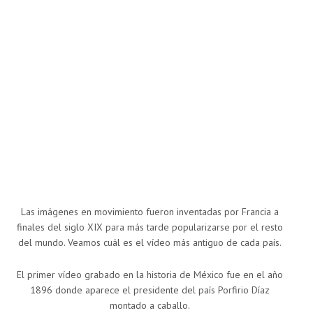
Las imágenes en movimiento fueron inventadas por Francia a
finales del siglo XIX para más tarde popularizarse por el resto
del mundo. Veamos cuál es el vídeo más antiguo de cada país.
El primer vídeo grabado en la historia de México fue en el año
1896 donde aparece el presidente del país Porfirio Díaz
montado a caballo.