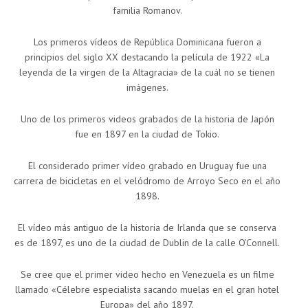
familia Romanov.
Los primeros vídeos de República Dominicana fueron a
principios del siglo XX destacando la película de 1922 «La
leyenda de la virgen de la Altagracia» de la cuál no se tienen
imágenes.
Uno de los primeros videos grabados de la historia de Japón
fue en 1897 en la ciudad de Tokio.
El considerado primer vídeo grabado en Uruguay fue una
carrera de bicicletas en el velódromo de Arroyo Seco en el año
1898.
El vídeo más antiguo de la historia de Irlanda que se conserva
es de 1897, es uno de la ciudad de Dublin de la calle O’Connell.
Se cree que el primer video hecho en Venezuela es un filme
llamado «Célebre especialista sacando muelas en el gran hotel
Europa» del año 1897.