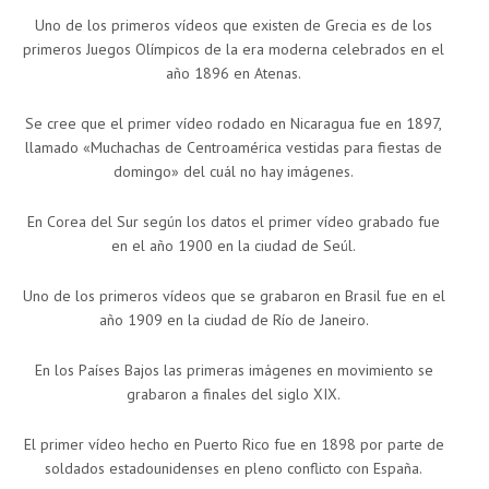
Uno de los primeros vídeos que existen de Grecia es de los
primeros Juegos Olímpicos de la era moderna celebrados en el
año 1896 en Atenas.
Se cree que el primer vídeo rodado en Nicaragua fue en 1897,
llamado «Muchachas de Centroamérica vestidas para fiestas de
domingo» del cuál no hay imágenes.
En Corea del Sur según los datos el primer vídeo grabado fue
en el año 1900 en la ciudad de Seúl.
Uno de los primeros vídeos que se grabaron en Brasil fue en el
año 1909 en la ciudad de Río de Janeiro.
En los Países Bajos las primeras imágenes en movimiento se
grabaron a finales del siglo XIX.
El primer vídeo hecho en Puerto Rico fue en 1898 por parte de
soldados estadounidenses en pleno conflicto con España.