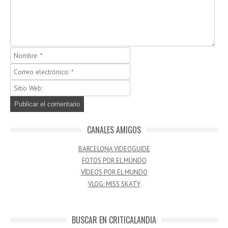
CANALES AMIGOS
BARCELONA VIDEOGUIDE
FOTOS POR EL MUNDO
VÍDEOS POR EL MUNDO
VLOG: MISS SKATY
BUSCAR EN CRITICALANDIA