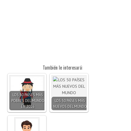
También le interesará:
LOS 50 PAÍSES MÁS
POBRES DEL MUNDO
LOS 50 PAÍSES MÁS
EN 2026
NUEVOS DEL MUNDO