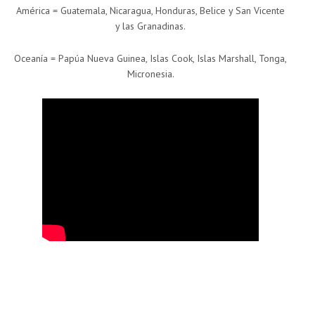
América = Guatemala, Nicaragua, Honduras, Belice y San Vicente
y las Granadinas.
Oceanía = Papúa Nueva Guinea, Islas Cook, Islas Marshall, Tonga,
Micronesia.