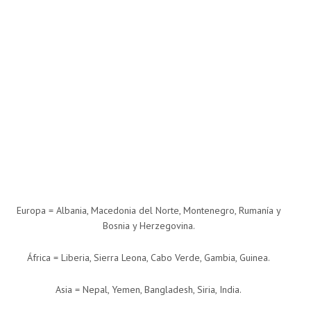
Europa = Albania, Macedonia del Norte, Montenegro, Rumanía y
Bosnia y Herzegovina.
África = Liberia, Sierra Leona, Cabo Verde, Gambia, Guinea.
Asia = Nepal, Yemen, Bangladesh, Siria, India.