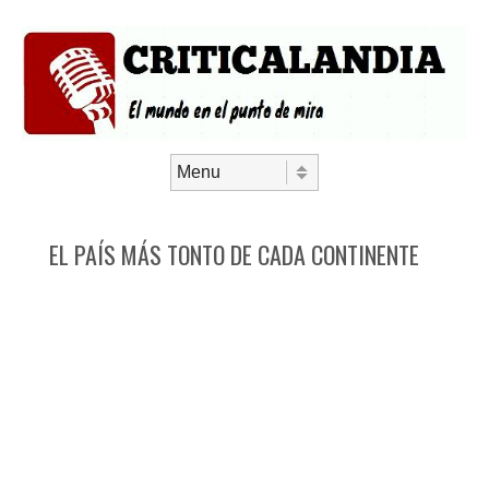
Saltar al contenido
Menú
EL PAÍS MÁS TONTO DE CADA CONTINENTE