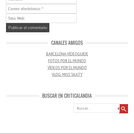
CANALES AMIGOS
BARCELONA VIDEOGUIDE
FOTOS POR EL MUNDO
VÍDEOS POR EL MUNDO
VLOG: MISS SKATY
BUSCAR EN CRITICALANDIA
Buscar