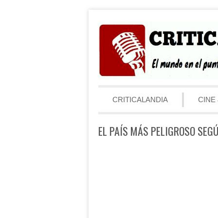
Saltar al contenido
Menú
CRITICALANDIA
CINE 
EL PAÍS MÁS PELIGROSO SEG