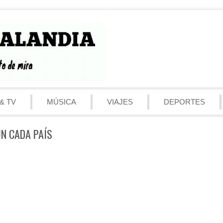
& TV
MÚSICA
VIAJES
DEPORTES
ÚN CADA PAÍS