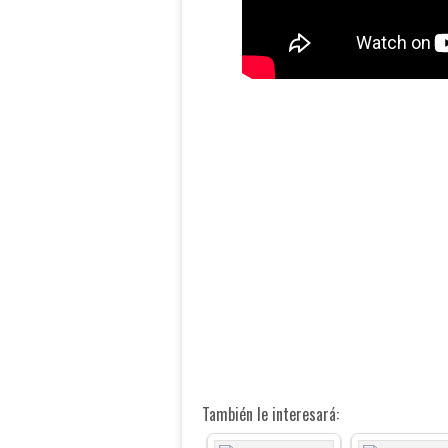
También le interesará: