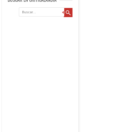
Buscar