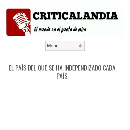
Saltar al contenido
Menú
EL PAÍS DEL QUE SE HA INDEPENDIZADO CADA
PAÍS