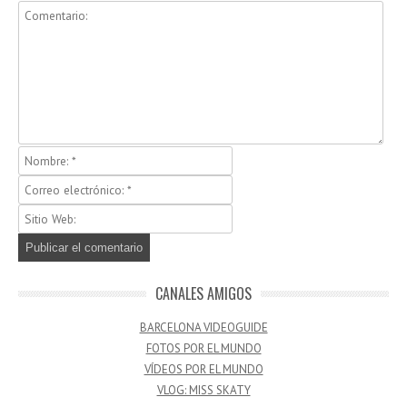
CANALES AMIGOS
BARCELONA VIDEOGUIDE
FOTOS POR EL MUNDO
VÍDEOS POR EL MUNDO
VLOG: MISS SKATY