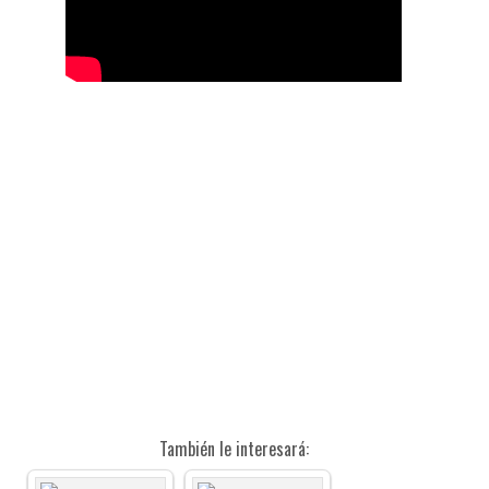
También le interesará: